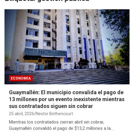
ECONOMÍA
Guaymallén: El municipio convalida el pago de
13 millones por un evento inexistente mientras
sus contratados siguen sin cobrar
25 abril, 2026
Nestor Bethencourt
Mientras los contratados cierran abril sin cobrar,
Guaymallén convalidó el pago de $13,2 millones a la…