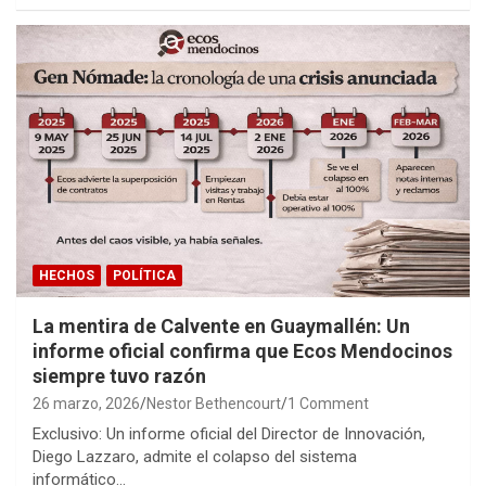
HECHOS
POLÍTICA
La mentira de Calvente en Guaymallén: Un
informe oficial confirma que Ecos Mendocinos
siempre tuvo razón
26 marzo, 2026
Nestor Bethencourt
1 Comment
Exclusivo: Un informe oficial del Director de Innovación,
Diego Lazzaro, admite el colapso del sistema
informático…