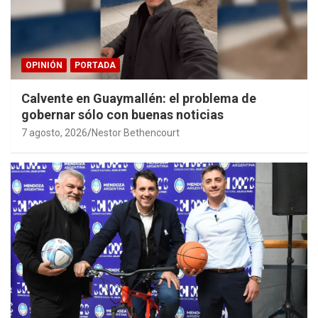
OPINIÓN
PORTADA
Calvente en Guaymallén: el problema de
gobernar sólo con buenas noticias
7 agosto, 2026
Nestor Bethencourt