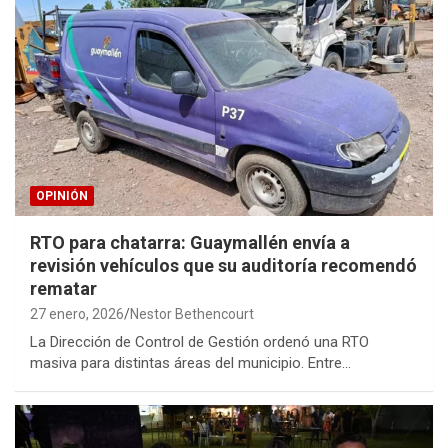
OPINIÓN
RTO para chatarra: Guaymallén envía a
revisión vehículos que su auditoría recomendó
rematar
27 enero, 2026
Nestor Bethencourt
La Dirección de Control de Gestión ordenó una RTO
masiva para distintas áreas del municipio. Entre…