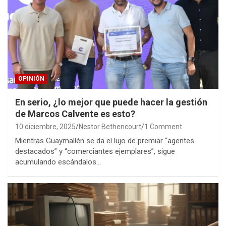
OPINIÓN
En serio, ¿lo mejor que puede hacer la gestión
de Marcos Calvente es esto?
10 diciembre, 2025
Nestor Bethencourt
1 Comment
Mientras Guaymallén se da el lujo de premiar “agentes
destacados” y “comerciantes ejemplares”, sigue
acumulando escándalos…