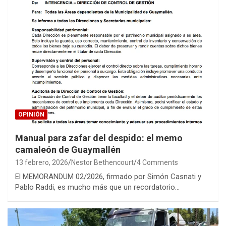
OPINIÓN
Manual para zafar del despido: el memo
camaleón de Guaymallén
13 febrero, 2026
Nestor Bethencourt
4 Comments
El MEMORANDUM 02/2026, firmado por Simón Casnati y
Pablo Raddi, es mucho más que un recordatorio…