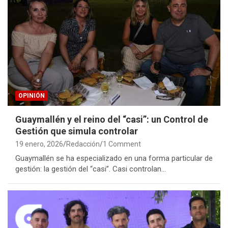
OPINIÓN
Guaymallén y el reino del “casi”: un Control de
Gestión que simula controlar
19 enero, 2026
Redacción
1 Comment
Guaymallén se ha especializado en una forma particular de
gestión: la gestión del “casi”. Casi controlan…