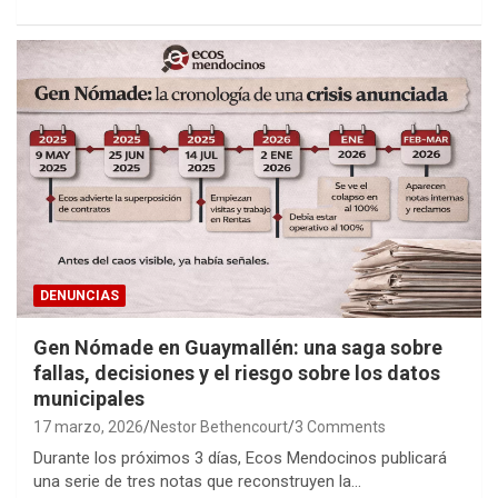
DENUNCIAS
Gen Nómade en Guaymallén: una saga sobre
fallas, decisiones y el riesgo sobre los datos
municipales
17 marzo, 2026
Nestor Bethencourt
3 Comments
Durante los próximos 3 días, Ecos Mendocinos publicará
una serie de tres notas que reconstruyen la…