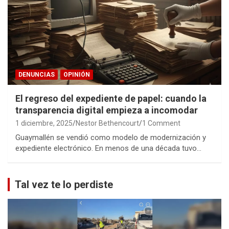
DENUNCIAS
OPINIÓN
El regreso del expediente de papel: cuando la
transparencia digital empieza a incomodar
1 diciembre, 2025
Nestor Bethencourt
1 Comment
Guaymallén se vendió como modelo de modernización y
expediente electrónico. En menos de una década tuvo…
Tal vez te lo perdiste