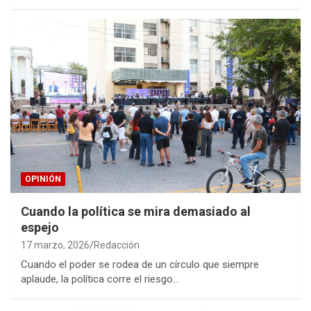
OPINIÓN
Cuando la política se mira demasiado al
espejo
17 marzo, 2026
Redacción
Cuando el poder se rodea de un círculo que siempre
aplaude, la política corre el riesgo…