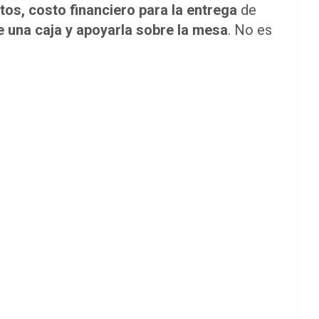
os, costo financiero para la entrega
de
de una caja y apoyarla sobre la mesa
. No es