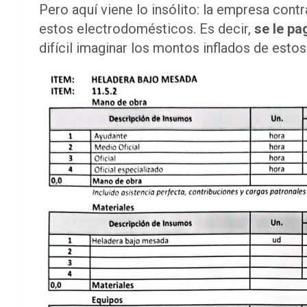
Pero aquí viene lo insólito: la empresa cont
estos electrodomésticos. Es decir,
se le pa
difícil imaginar los montos inflados de estos