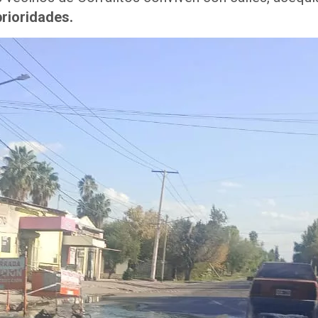
prioridades.