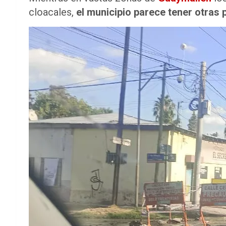
cloacales,
el municipio parece tener otras 