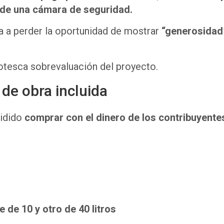
n de una cámara de seguridad.
ba a perder la oportunidad de mostrar
“generosidad
otesca sobrevaluación del proyecto.
de obra incluida
cidido
comprar con el dinero de los contribuyente
 de 10 y otro de 40 litros