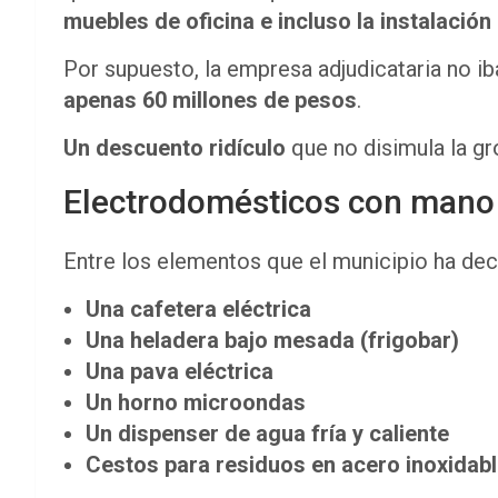
muebles de oficina e incluso la instalació
Por supuesto, la empresa adjudicataria no i
apenas 60 millones de pesos
.
Un descuento ridículo
que no disimula la gr
Electrodomésticos con mano 
Entre los elementos que el municipio ha de
Una cafetera eléctrica
Una heladera bajo mesada (frigobar)
Una pava eléctrica
Un horno microondas
Un dispenser de agua fría y caliente
Cestos para residuos en acero inoxidable