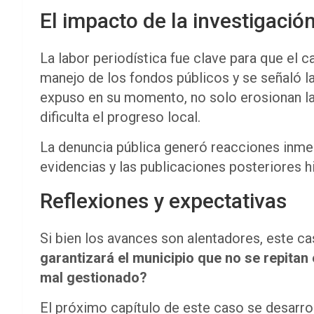
El impacto de la investigación
La labor periodística fue clave para que el c
manejo de los fondos públicos y se señaló la
expuso en su momento, no solo erosionan la
dificulta el progreso local.
La denuncia pública generó reacciones inmedi
evidencias y las publicaciones posteriores h
Reflexiones y expectativas
Si bien los avances son alentadores, este ca
garantizará el municipio que no se repitan 
mal gestionado?
El próximo capítulo de este caso se desarroll