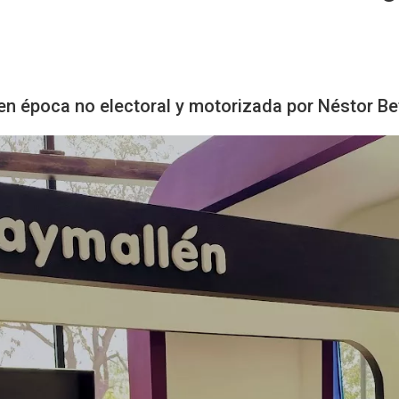
 en época no electoral y motorizada por Néstor B