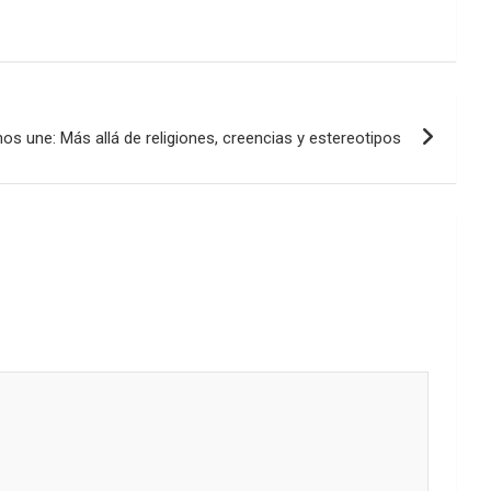
os une: Más allá de religiones, creencias y estereotipos