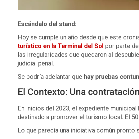
Escándalo del stand:
Hoy se cumple un año desde que este croni
turístico en la Terminal del Sol
por parte de
las irregularidades que quedaron al descubie
judicial penal.
Se podría adelantar que
hay pruebas contu
El Contexto: Una contrataci
En inicios del 2023, el expediente municipal
destinado a promover el turismo local. El 5
Lo que parecía una iniciativa común pronto s