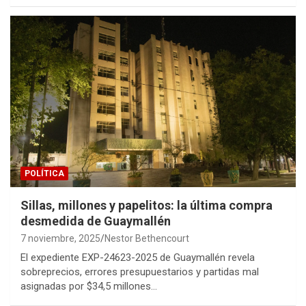
POLÍTICA
Sillas, millones y papelitos: la última compra
desmedida de Guaymallén
7 noviembre, 2025
Nestor Bethencourt
El expediente EXP-24623-2025 de Guaymallén revela
sobreprecios, errores presupuestarios y partidas mal
asignadas por $34,5 millones…