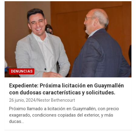
DENUNCIAS
Expediente: Próxima licitación en Guaymallén
con dudosas características y solicitudes.
26 junio, 2024
Nestor Bethencourt
Próximo llamado a licitación en Guaymallén, con precio
exagerado, condiciones copiadas del exterior, y más
ducas…