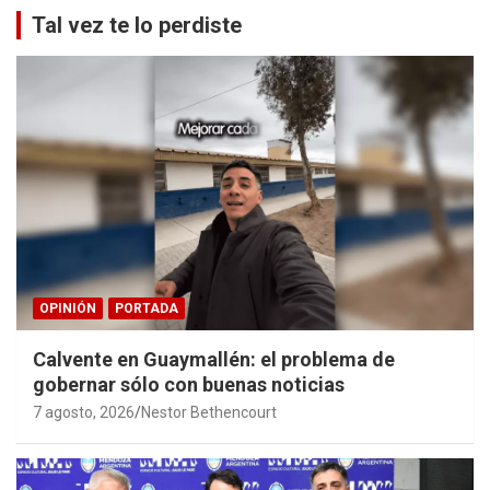
Tal vez te lo perdiste
OPINIÓN
PORTADA
Calvente en Guaymallén: el problema de
gobernar sólo con buenas noticias
7 agosto, 2026
Nestor Bethencourt