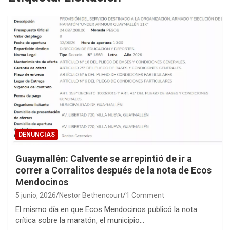
DENUNCIAS
Guaymallén: Calvente se arrepintió de ir a
correr a Corralitos después de la nota de Ecos
Mendocinos
5 junio, 2026
Nestor Bethencourt
1 Comment
El mismo día en que Ecos Mendocinos publicó la nota
crítica sobre la maratón, el municipio…