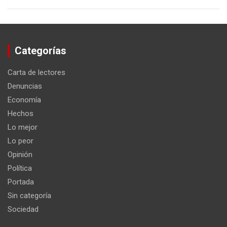
Categorías
Carta de lectores
Denuncias
Economía
Hechos
Lo mejor
Lo peor
Opinión
Política
Portada
Sin categoría
Sociedad