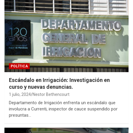
POLÍTICA
Escándalo en Irrigación: Investigación en
curso y nuevas denuncias.
1 julio, 2024
Nestor Bethencourt
Departamento de Irrigación enfrenta un escándalo que
involucra a Currenti, inspector de cauce suspendido por
presuntas…