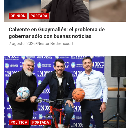
OPINIÓN
PORTADA
Calvente en Guaymallén: el problema de
gobernar sólo con buenas noticias
7 agosto, 2026
Nestor Bethencourt
POLÍTICA
PORTADA