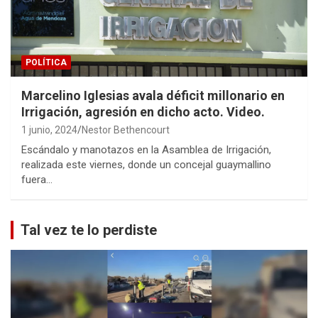
POLÍTICA
Marcelino Iglesias avala déficit millonario en
Irrigación, agresión en dicho acto. Video.
1 junio, 2024
Nestor Bethencourt
Escándalo y manotazos en la Asamblea de Irrigación,
realizada este viernes, donde un concejal guaymallino
fuera…
Tal vez te lo perdiste