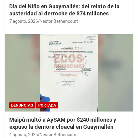
Día del Niño en Guaymallén: del relato de la
austeridad al derroche de $74 millones
7 agosto, 2026
Nestor Bethencourt
DENUNCIAS
PORTADA
Maipú multó a AySAM por $240 millones y
expuso la demora cloacal en Guaymallén
4 agosto, 2026
Nestor Bethencourt