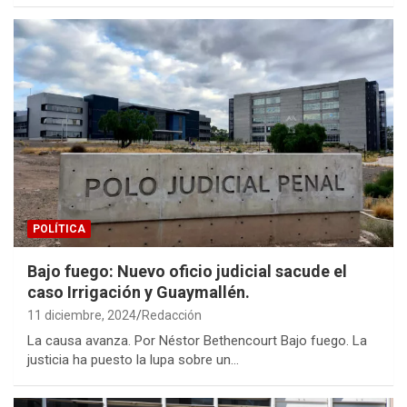
POLÍTICA
Bajo fuego: Nuevo oficio judicial sacude el
caso Irrigación y Guaymallén.
11 diciembre, 2024
Redacción
La causa avanza. Por Néstor Bethencourt Bajo fuego. La
justicia ha puesto la lupa sobre un…