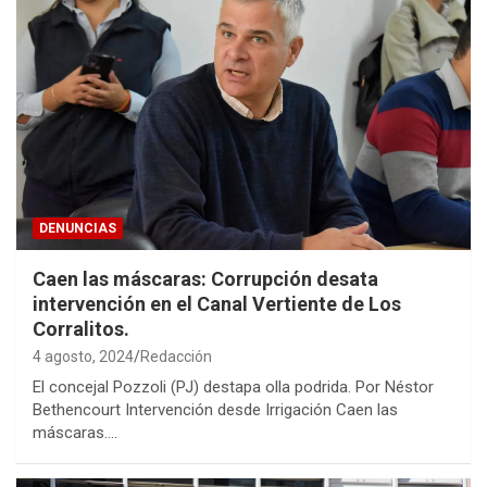
DENUNCIAS
Caen las máscaras: Corrupción desata
intervención en el Canal Vertiente de Los
Corralitos.
4 agosto, 2024
Redacción
El concejal Pozzoli (PJ) destapa olla podrida. Por Néstor
Bethencourt Intervención desde Irrigación Caen las
máscaras.…