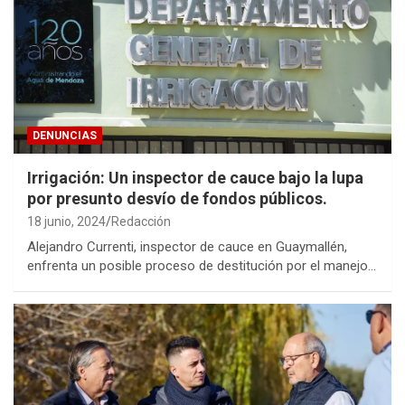
DENUNCIAS
Irrigación: Un inspector de cauce bajo la lupa
por presunto desvío de fondos públicos.
18 junio, 2024
Redacción
Alejandro Currenti, inspector de cauce en Guaymallén,
enfrenta un posible proceso de destitución por el manejo…