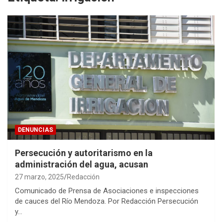
DENUNCIAS
Persecución y autoritarismo en la
administración del agua, acusan
27 marzo, 2025
Redacción
Comunicado de Prensa de Asociaciones e inspecciones
de cauces del Río Mendoza. Por Redacción Persecución
y…