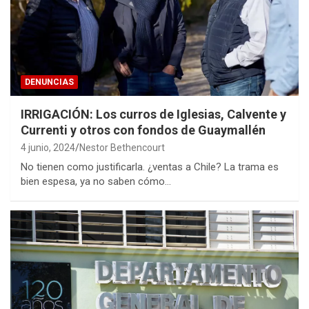
DENUNCIAS
IRRIGACIÓN: Los curros de Iglesias, Calvente y
Currenti y otros con fondos de Guaymallén
4 junio, 2024
Nestor Bethencourt
No tienen como justificarla. ¿ventas a Chile? La trama es
bien espesa, ya no saben cómo…