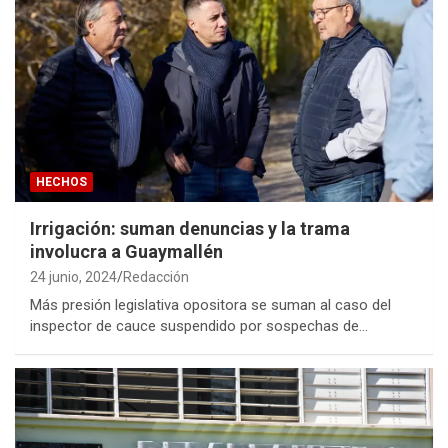
HECHOS
Irrigación: suman denuncias y la trama
involucra a Guaymallén
24 junio, 2024
Redacción
Más presión legislativa opositora se suman al caso del
inspector de cauce suspendido por sospechas de…