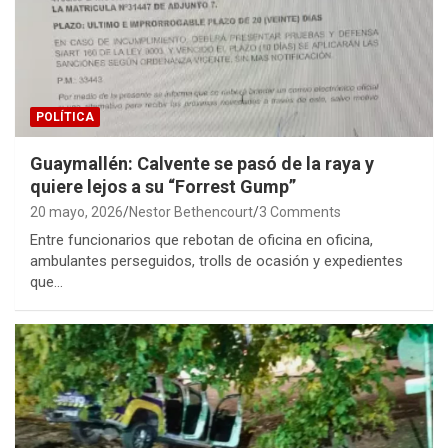
POLÍTICA
Guaymallén: Calvente se pasó de la raya y
quiere lejos a su “Forrest Gump”
20 mayo, 2026
Nestor Bethencourt
3 Comments
Entre funcionarios que rebotan de oficina en oficina,
ambulantes perseguidos, trolls de ocasión y expedientes
que…