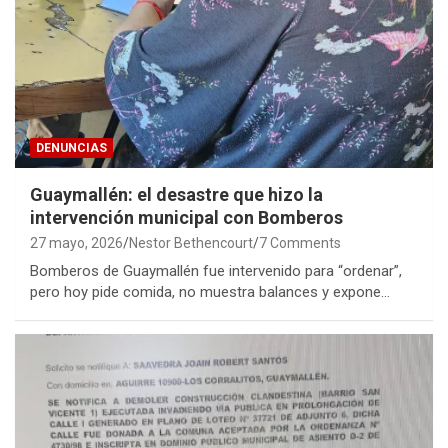
DENUNCIAS
Guaymallén: el desastre que hizo la
intervención municipal con Bomberos
27 mayo, 2026
Nestor Bethencourt
7 Comments
Bomberos de Guaymallén fue intervenido para “ordenar”,
pero hoy pide comida, no muestra balances y expone…