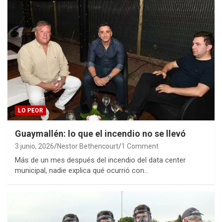
LO PEOR
Guaymallén: lo que el incendio no se llevó
3 junio, 2026
Nestor Bethencourt
1 Comment
Más de un mes después del incendio del data center
municipal, nadie explica qué ocurrió con…