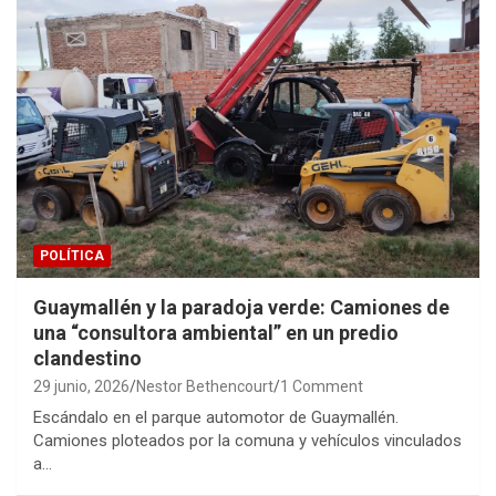
POLÍTICA
Guaymallén y la paradoja verde: Camiones de
una “consultora ambiental” en un predio
clandestino
29 junio, 2026
Nestor Bethencourt
1 Comment
Escándalo en el parque automotor de Guaymallén.
Camiones ploteados por la comuna y vehículos vinculados
a…