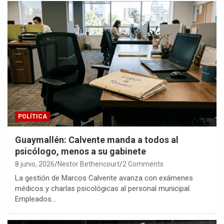
POLÍTICA
Guaymallén: Calvente manda a todos al
psicólogo, menos a su gabinete
8 junio, 2026
Nestor Bethencourt
2 Comments
La gestión de Marcos Calvente avanza con exámenes
médicos y charlas psicológicas al personal municipal.
Empleados…