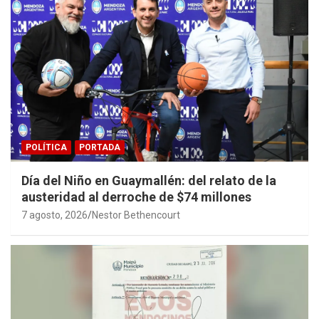
POLÍTICA
PORTADA
Día del Niño en Guaymallén: del relato de la
austeridad al derroche de $74 millones
7 agosto, 2026
Nestor Bethencourt