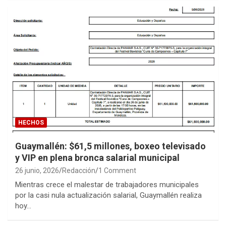
HECHOS
Guaymallén: $61,5 millones, boxeo televisado
y VIP en plena bronca salarial municipal
26 junio, 2026
Redacción
1 Comment
Mientras crece el malestar de trabajadores municipales
por la casi nula actualización salarial, Guaymallén realiza
hoy…