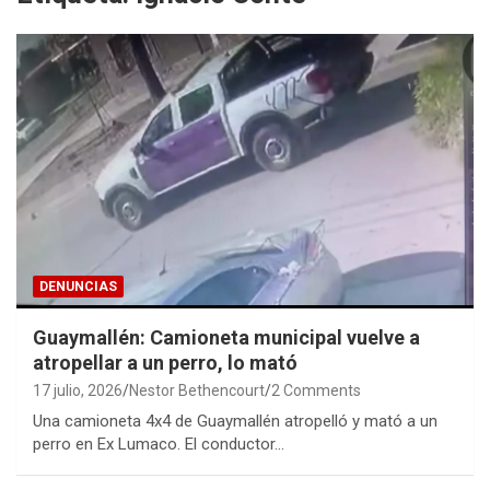
DENUNCIAS
Guaymallén: Camioneta municipal vuelve a
atropellar a un perro, lo mató
17 julio, 2026
Nestor Bethencourt
2 Comments
Una camioneta 4x4 de Guaymallén atropelló y mató a un
perro en Ex Lumaco. El conductor…