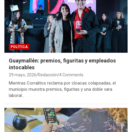
POLÍTICA
Guaymallén: premios, figuritas y empleados
intocables
29 mayo, 2026
Redacción
4 Comments
Mientras Corralitos reclama por cloacas colapsadas, el
municipio muestra premios, figuritas y una doble vara
laboral…