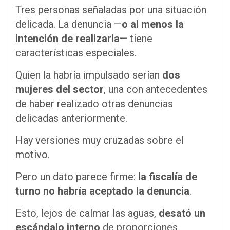
Tres personas señaladas por una situación
delicada. La denuncia —
o al menos la
intención de realizarla
— tiene
características especiales.
Quien la habría impulsado serían
dos
mujeres del sector
, una con antecedentes
de haber realizado otras denuncias
delicadas anteriormente.
Hay versiones muy cruzadas sobre el
motivo.
Pero un dato parece firme:
la fiscalía de
turno no habría aceptado la denuncia
.
Esto, lejos de calmar las aguas,
desató un
escándalo interno
de proporciones