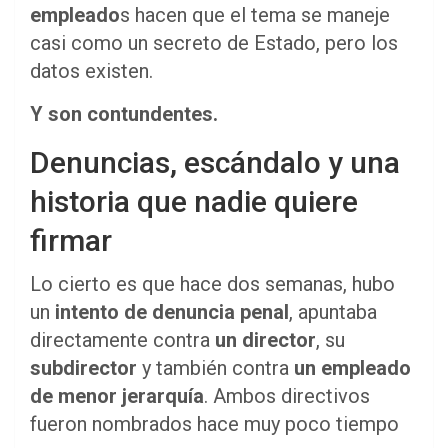
empleado
s hacen que el tema se maneje
casi como un secreto de Estado, pero los
datos existen.
Y son contundentes.
Denuncias, escándalo y una
historia que nadie quiere
firmar
Lo cierto es que hace dos semanas, hubo
un
intento de denuncia penal
, apuntaba
directamente contra
un director
, su
subdirector
y también contra
un empleado
de menor jerarquía
. Ambos directivos
fueron nombrados hace muy poco tiempo