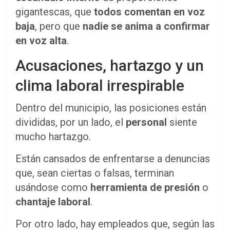
gigantescas, que
todos comentan en voz
baja
, pero que
nadie se anima a confirmar
en voz alta
.
Acusaciones, hartazgo y un
clima laboral irrespirable
Dentro del municipio, las posiciones están
divididas, por un lado, el
personal
siente
mucho hartazgo.
Están cansados de enfrentarse a denuncias
que, sean ciertas o falsas, terminan
usándose como
herramienta de presión
o
chantaje laboral
.
Por otro lado, hay empleados que, según las