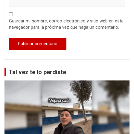
Guardar mi nombre, correo electrónico y sitio web en este
navegador para la próxima vez que haga un comentario.
Tal vez te lo perdiste