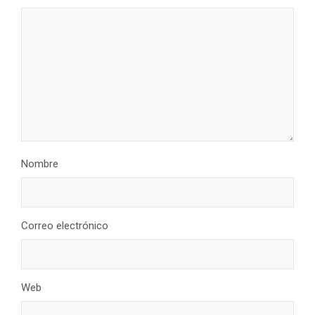
Nombre
Correo electrónico
Web