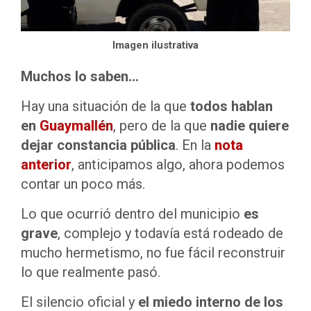
Imagen ilustrativa
Muchos lo saben…
Hay una situación de la que
todos hablan
en
Guaymallén
, pero de la que
nadie quiere
dejar constancia pública
. En la
nota
anterior
, anticipamos algo, ahora podemos
contar un poco más.
Lo que ocurrió dentro del municipio
es
grave
, complejo y todavía está rodeado de
mucho hermetismo, no fue fácil reconstruir
lo que realmente pasó.
El silencio oficial y
el miedo interno de los