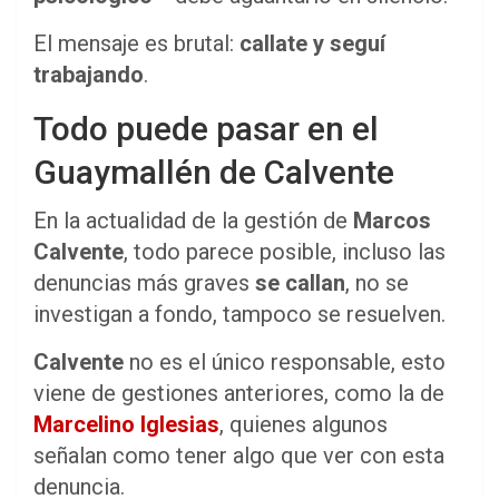
El mensaje es brutal:
callate y seguí
trabajando
.
Todo puede pasar en el
Guaymallén de Calvente
En la actualidad de la gestión de
Marcos
Calvente
, todo parece posible, incluso las
denuncias más graves
se callan
, no se
investigan a fondo, tampoco se resuelven.
Calvente
no es el único responsable, esto
viene de gestiones anteriores, como la de
Marcelino Iglesias
, quienes algunos
señalan como tener algo que ver con esta
denuncia.