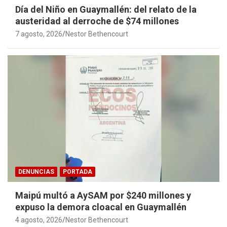
Día del Niño en Guaymallén: del relato de la
austeridad al derroche de $74 millones
7 agosto, 2026
Nestor Bethencourt
DENUNCIAS
PORTADA
Maipú multó a AySAM por $240 millones y
expuso la demora cloacal en Guaymallén
4 agosto, 2026
Nestor Bethencourt