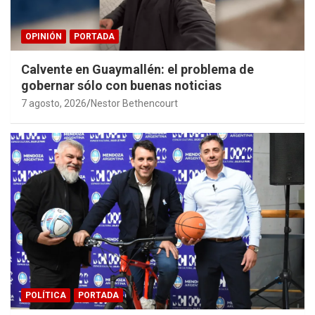
OPINIÓN
PORTADA
Calvente en Guaymallén: el problema de
gobernar sólo con buenas noticias
7 agosto, 2026
Nestor Bethencourt
POLÍTICA
PORTADA