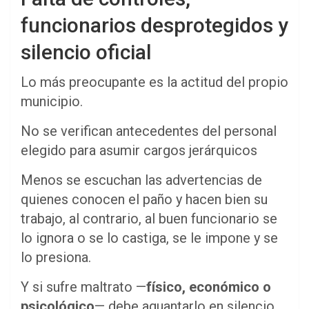
funcionarios desprotegidos y
silencio oficial
Lo más preocupante es la actitud del propio
municipio.
No se verifican antecedentes del personal
elegido para asumir cargos jerárquicos
Menos se escuchan las advertencias de
quienes conocen el paño y hacen bien su
trabajo, al contrario, al buen funcionario se
lo ignora o se lo castiga, se le impone y se
lo presiona.
Y si sufre maltrato —
físico, económico o
psicológico
— debe aguantarlo en silencio.