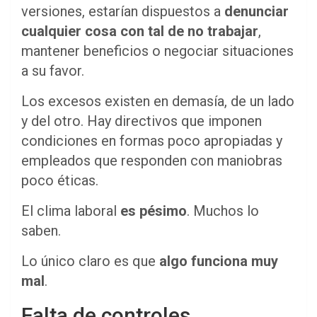
versiones, estarían dispuestos a
denunciar
cualquier cosa con tal de no trabajar
,
mantener beneficios o negociar situaciones
a su favor.
Los excesos existen en demasía, de un lado
y del otro. Hay directivos que imponen
condiciones en formas poco apropiadas y
empleados que responden con maniobras
poco éticas.
El clima laboral
es pésimo
. Muchos lo
saben.
Lo único claro es que
algo funciona muy
mal
.
Falta de controles,