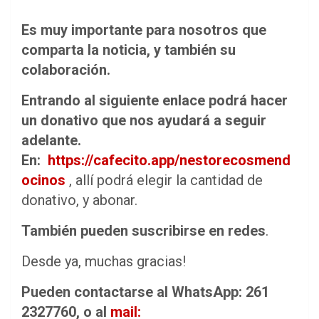
Es muy importante para nosotros que
comparta la noticia, y también su
colaboración.
Entrando al siguiente enlace podrá hacer
un donativo que nos ayudará a seguir
adelante.
En:
https://cafecito.app/nestorecosmend
ocinos
, allí podrá elegir la cantidad de
donativo, y abonar.
También pueden suscribirse en redes
.
Desde ya, muchas gracias!
Pueden contactarse al WhatsApp: 261
2327760, o al
mail: