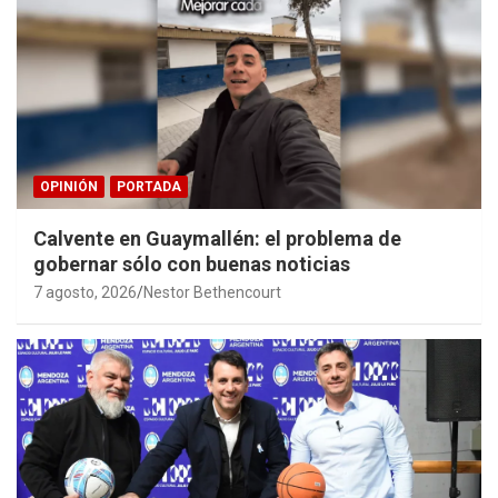
OPINIÓN
PORTADA
Calvente en Guaymallén: el problema de
gobernar sólo con buenas noticias
7 agosto, 2026
Nestor Bethencourt