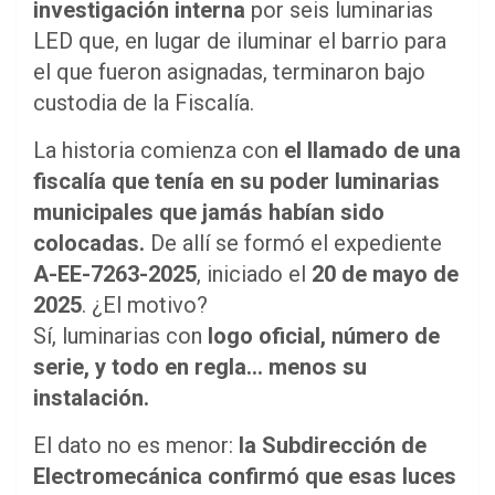
investigación interna
por seis luminarias
LED que, en lugar de iluminar el barrio para
el que fueron asignadas, terminaron bajo
custodia de la Fiscalía.
La historia comienza con
el llamado de una
fiscalía que tenía en su poder luminarias
municipales que jamás habían sido
colocadas.
De allí se formó el expediente
A-EE-7263-2025
, iniciado el
20 de mayo de
2025
. ¿El motivo?
Sí, luminarias con
logo oficial, número de
serie, y todo en regla… menos su
instalación.
El dato no es menor:
la Subdirección de
Electromecánica confirmó que esas luces