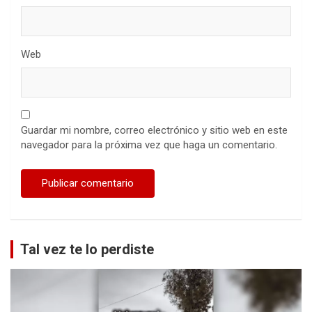
Web
Guardar mi nombre, correo electrónico y sitio web en este
navegador para la próxima vez que haga un comentario.
Tal vez te lo perdiste