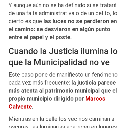
Y aunque aún no se ha definido si se tratará
de una falta administrativa o de un delito, lo
cierto es que
las luces no se perdieron en
el camino: se desviaron en algún punto
entre el papel y el poste.
Cuando la Justicia ilumina lo
que la Municipalidad no ve
Este caso pone de manifiesto un fenómeno
cada vez más frecuente:
la justicia parece
más atenta al patrimonio municipal que el
propio municipio dirigido por
Marcos
Calvente
.
Mientras en la calle los vecinos caminan a
oscuras, las luminarias aparecen en lugares