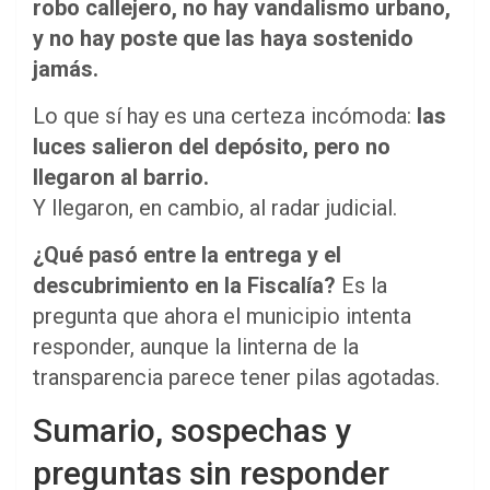
robo callejero, no hay vandalismo urbano,
y no hay poste que las haya sostenido
jamás.
Lo que sí hay es una certeza incómoda:
las
luces salieron del depósito, pero no
llegaron al barrio.
Y llegaron, en cambio, al radar judicial.
¿Qué pasó entre la entrega y el
descubrimiento en la Fiscalía?
Es la
pregunta que ahora el municipio intenta
responder, aunque la linterna de la
transparencia parece tener pilas agotadas.
Sumario, sospechas y
preguntas sin responder