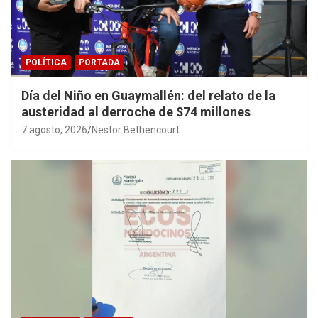
POLÍTICA
PORTADA
Día del Niño en Guaymallén: del relato de la
austeridad al derroche de $74 millones
7 agosto, 2026
Nestor Bethencourt