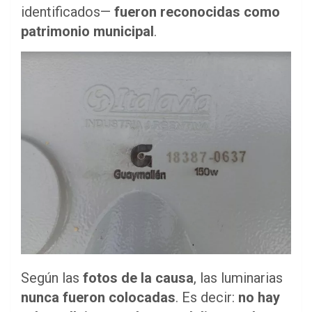
identificados—
fueron reconocidas como
patrimonio municipal
.
Según las
fotos de la causa
, las luminarias
nunca fueron colocadas
. Es decir:
no hay