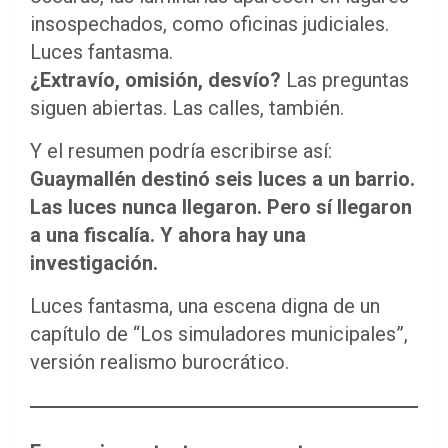
insospechados, como oficinas judiciales.
Luces fantasma.
¿Extravío, omisión, desvío?
Las preguntas
siguen abiertas. Las calles, también.
Y el resumen podría escribirse así:
Guaymallén destinó seis luces a un barrio.
Las luces nunca llegaron. Pero sí llegaron
a una fiscalía. Y ahora hay una
investigación.
Luces fantasma, una escena digna de un
capítulo de “Los simuladores municipales”,
versión realismo burocrático.