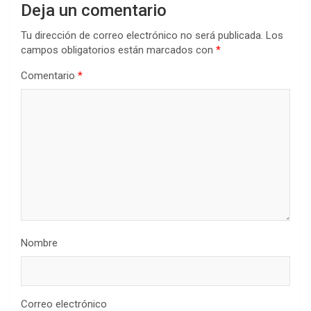
Deja un comentario
Tu dirección de correo electrónico no será publicada.
Los
campos obligatorios están marcados con
*
Comentario
*
Nombre
Correo electrónico