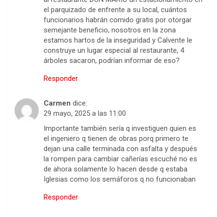
el parquizado de enfrente a su local, cuántos
funcionarios habrán comido gratis por otorgar
semejante beneficio, nosotros en la zona
estamos hartos de la inseguridad y Calvente le
construye un lugar especial al restaurante, 4
árboles sacaron, podrían informar de eso?
Responder
Carmen
dice:
29 mayo, 2025 a las 11:00
Importante también sería q investiguen quien es
el ingeniero q tienen de obras porq primero te
dejan una calle terminada con asfalta y después
la rompen para cambiar cañerías escuché no es
de ahora solamente lo hacen desde q estaba
Iglesias como los semáforos q no funcionaban
Responder