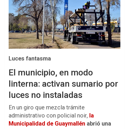
Luces fantasma
El municipio, en modo
linterna: activan sumario por
luces no instaladas
En un giro que mezcla trámite
administrativo con policial noir,
la
Municipalidad de Guaymallén
abrió una