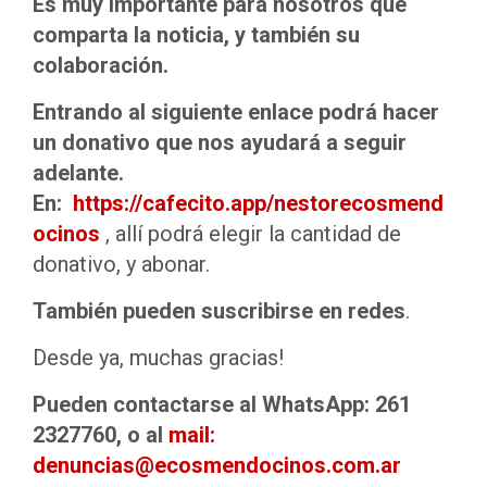
Es muy importante para nosotros que
comparta la noticia, y también su
colaboración.
Entrando al siguiente enlace podrá hacer
un donativo que nos ayudará a seguir
adelante.
En:
https://cafecito.app/nestorecosmend
ocinos
, allí podrá elegir la cantidad de
donativo, y abonar.
También pueden suscribirse en redes
.
Desde ya, muchas gracias!
Pueden contactarse al WhatsApp: 261
2327760, o al
mail:
denuncias@ecosmendocinos.com.ar