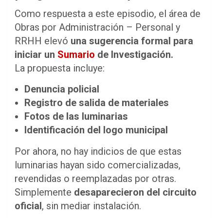
Como respuesta a este episodio, el área de
Obras por Administración – Personal y
RRHH elevó
una sugerencia formal para
iniciar un
Sumario
de Investigación.
La propuesta incluye:
Denuncia policial
Registro de salida de materiales
Fotos de las luminarias
Identificación del logo municipal
Por ahora, no hay indicios de que estas
luminarias hayan sido comercializadas,
revendidas o reemplazadas por otras.
Simplemente
desaparecieron del circuito
oficial
, sin mediar instalación.