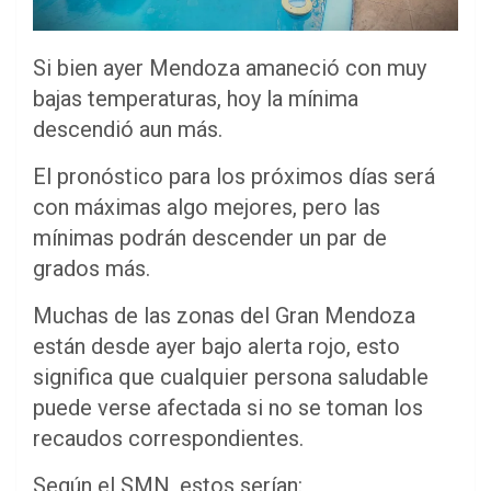
Si bien ayer Mendoza amaneció con muy
bajas temperaturas, hoy la mínima
descendió aun más.
El pronóstico para los próximos días será
con máximas algo mejores, pero las
mínimas podrán descender un par de
grados más.
Muchas de las zonas del Gran Mendoza
están desde ayer bajo alerta rojo, esto
significa que cualquier persona saludable
puede verse afectada si no se toman los
recaudos correspondientes.
Según el SMN, estos serían: