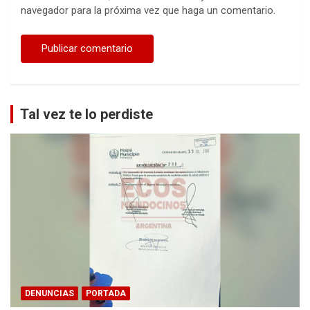
navegador para la próxima vez que haga un comentario.
Tal vez te lo perdiste
DENUNCIAS
PORTADA