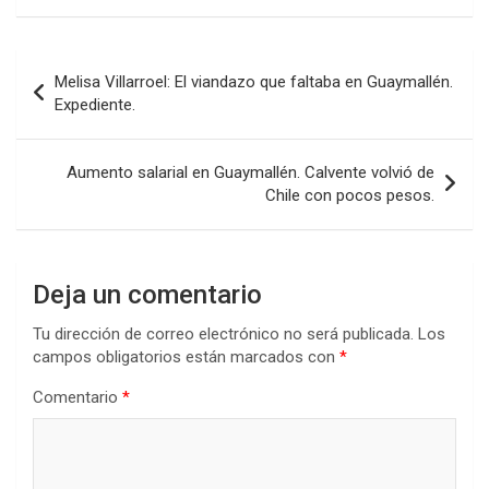
Navegación
Melisa Villarroel: El viandazo que faltaba en Guaymallén.
de
Expediente.
entradas
Aumento salarial en Guaymallén. Calvente volvió de
Chile con pocos pesos.
Deja un comentario
Tu dirección de correo electrónico no será publicada.
Los
campos obligatorios están marcados con
*
Comentario
*