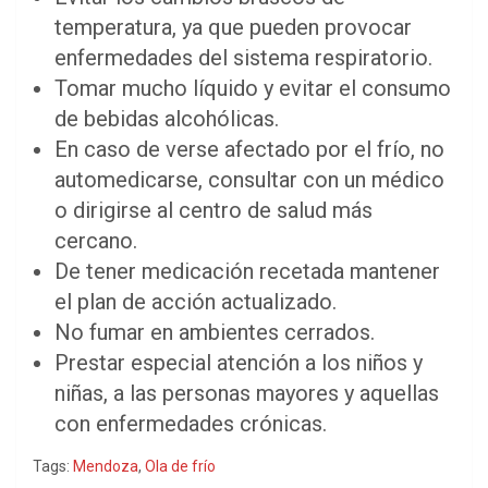
temperatura, ya que pueden provocar
enfermedades del sistema respiratorio.
Tomar mucho líquido y evitar el consumo
de bebidas alcohólicas.
En caso de verse afectado por el frío, no
automedicarse, consultar con un médico
o dirigirse al centro de salud más
cercano.
De tener medicación recetada mantener
el plan de acción actualizado.
No fumar en ambientes cerrados.
Prestar especial atención a los niños y
niñas, a las personas mayores y aquellas
con enfermedades crónicas.
Tags:
Mendoza
,
Ola de frío