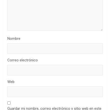
Nombre
Correo electrónico
Web
Guardar mi nombre, correo electrónico y sitio web en este