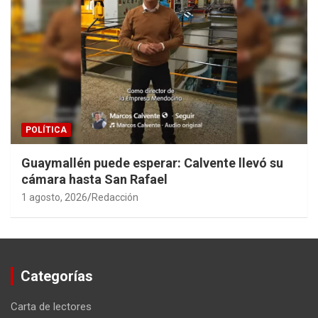
POLÍTICA
Guaymallén puede esperar: Calvente llevó su
cámara hasta San Rafael
1 agosto, 2026
Redacción
Categorías
Carta de lectores