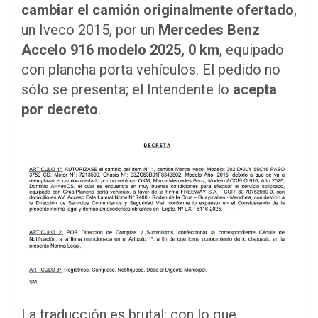
cambiar el camión originalmente ofertado
,
un Iveco 2015, por un
Mercedes Benz
Accelo 916 modelo 2025, 0 km
, equipado
con plancha porta vehículos. El pedido no
sólo se presenta; el Intendente lo
acepta
por decreto
.
La traducción es brutal: con lo que