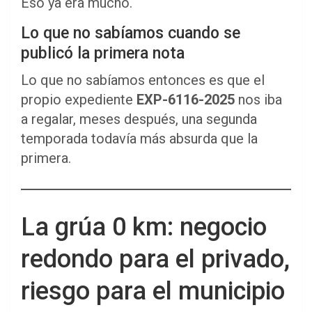
Eso ya era mucho.
Lo que no sabíamos cuando se
publicó la primera nota
Lo que no sabíamos entonces es que el
propio expediente
EXP-6116-2025
nos iba
a regalar, meses después, una segunda
temporada todavía más absurda que la
primera.
La grúa 0 km: negocio
redondo para el privado,
riesgo para el municipio