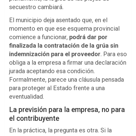
secuestro cambiará.
El municipio deja asentado que, en el
momento en que ese esquema provincial
comience a funcionar,
podrá dar por
finalizada la contratación de la grúa sin
indemnización para el proveedor
. Para eso
obliga a la empresa a firmar una declaración
jurada aceptando esa condición.
Formalmente, parece una cláusula pensada
para proteger al Estado frente a una
eventualidad.
La previsión para la empresa, no para
el contribuyente
En la práctica, la pregunta es otra. Si la