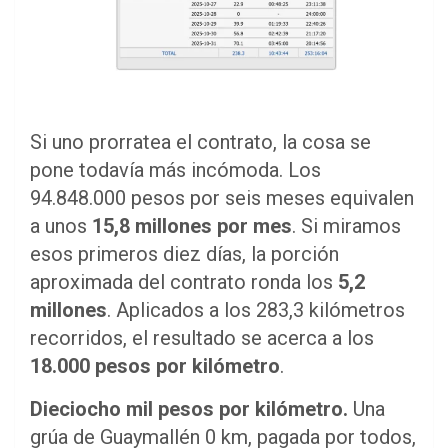
Si uno prorratea el contrato, la cosa se
pone todavía más incómoda. Los
94.848.000 pesos por seis meses equivalen
a unos
15,8 millones por mes
. Si miramos
esos primeros diez días, la porción
aproximada del contrato ronda los
5,2
millones
. Aplicados a los 283,3 kilómetros
recorridos, el resultado se acerca a los
18.000 pesos por kilómetro
.
Dieciocho mil pesos por kilómetro.
Una
grúa de Guaymallén 0 km, pagada por todos,