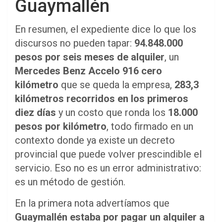
Guaymallén
En resumen, el expediente dice lo que los
discursos no pueden tapar:
94.848.000
pesos por seis meses de alquiler
, un
Mercedes Benz Accelo 916 cero
kilómetro
que se queda la empresa,
283,3
kilómetros recorridos en los primeros
diez días
y un costo que ronda los
18.000
pesos por kilómetro
, todo firmado en un
contexto donde ya existe un decreto
provincial que puede volver prescindible el
servicio. Eso no es un error administrativo:
es un método de gestión.
En la primera nota advertíamos que
Guaymallén estaba por pagar un alquiler a