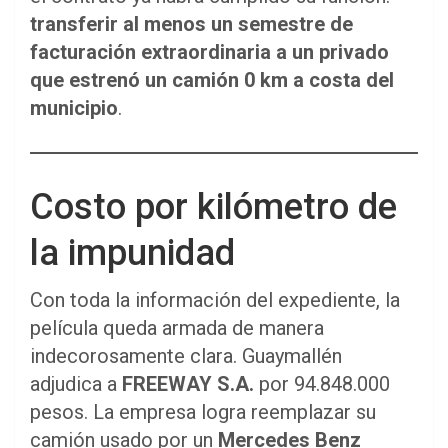
transferir al menos un semestre de
facturación extraordinaria a un privado
que estrenó un camión 0 km a costa del
municipio
.
Costo por kilómetro de
la impunidad
Con toda la información del expediente, la
película queda armada de manera
indecorosamente clara. Guaymallén
adjudica a
FREEWAY S.A.
por 94.848.000
pesos. La empresa logra reemplazar su
camión usado por un
Mercedes Benz