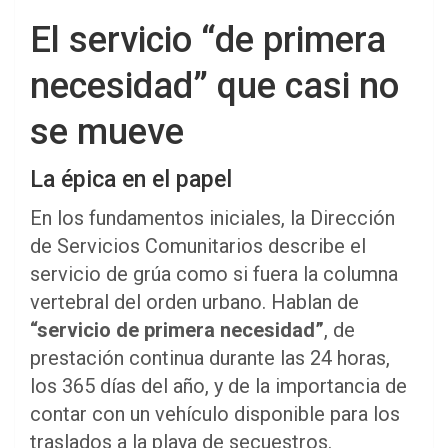
El servicio “de primera
necesidad” que casi no
se mueve
La épica en el papel
En los fundamentos iniciales, la Dirección
de Servicios Comunitarios describe el
servicio de grúa como si fuera la columna
vertebral del orden urbano. Hablan de
“servicio de primera necesidad”
, de
prestación continua durante las 24 horas,
los 365 días del año, y de la importancia de
contar con un vehículo disponible para los
traslados a la playa de secuestros.