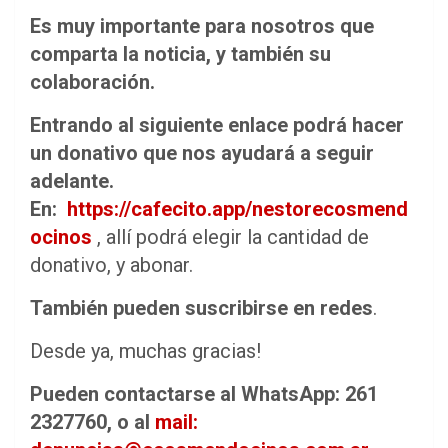
Es muy importante para nosotros que
comparta la noticia, y también su
colaboración.
Entrando al siguiente enlace podrá hacer
un donativo que nos ayudará a seguir
adelante.
En:
https://cafecito.app/nestorecosmend
ocinos
, allí podrá elegir la cantidad de
donativo, y abonar.
También pueden suscribirse en redes
.
Desde ya, muchas gracias!
Pueden contactarse al WhatsApp: 261
2327760, o al
mail: