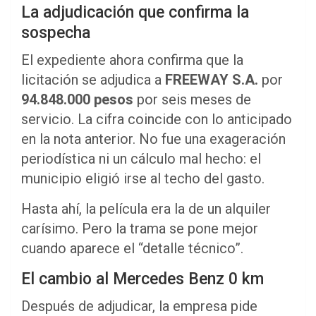
La adjudicación que confirma la
sospecha
El expediente ahora confirma que la
licitación se adjudica a
FREEWAY S.A.
por
94.848.000 pesos
por seis meses de
servicio. La cifra coincide con lo anticipado
en la nota anterior. No fue una exageración
periodística ni un cálculo mal hecho: el
municipio eligió irse al techo del gasto.
Hasta ahí, la película era la de un alquiler
carísimo. Pero la trama se pone mejor
cuando aparece el “detalle técnico”.
El cambio al Mercedes Benz 0 km
Después de adjudicar, la empresa pide