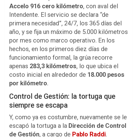
Accelo 916 cero kilómetro
, con aval del
Intendente. El servicio se declara “de
primera necesidad”, 24/7, los 365 días del
año, y se fija un máximo de 5.000 kilómetros
por mes como marco operativo. En los
hechos, en los primeros diez días de
funcionamiento formal, la grúa recorre
apenas
283,3 kilómetros
, lo que ubica el
costo inicial en alrededor de
18.000 pesos
por kilómetro
.
Control de Gestión: la tortuga que
siempre se escapa
Y, como ya es costumbre, nuevamente se le
escapó la tortuga a la
Dirección de Control
de Gestión
, a cargo de
Pablo Raddi
.