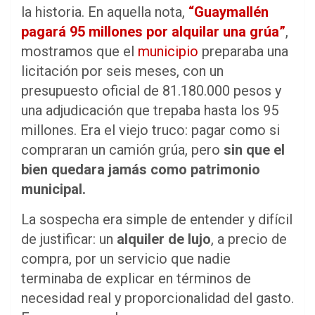
la historia. En aquella nota,
“Guaymallén
pagará 95 millones por alquilar una grúa”
,
mostramos que el
municipio
preparaba una
licitación por seis meses, con un
presupuesto oficial de 81.180.000 pesos y
una adjudicación que trepaba hasta los 95
millones. Era el viejo truco: pagar como si
compraran un camión grúa, pero
sin que el
bien quedara jamás como patrimonio
municipal.
La sospecha era simple de entender y difícil
de justificar: un
alquiler de lujo
, a precio de
compra, por un servicio que nadie
terminaba de explicar en términos de
necesidad real y proporcionalidad del gasto.