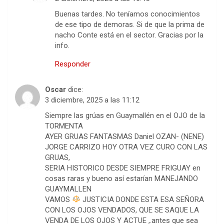
Buenas tardes. No teníamos conocimientos
de ese tipo de demoras. Si de que la prima de
nacho Conte está en el sector. Gracias por la
info.
Responder
Oscar
dice:
3 diciembre, 2025 a las 11:12
Siempre las grúas en Guaymallén en el OJO de la
TORMENTA
AYER GRUAS FANTASMAS Daniel OZAN- (NENE)
JORGE CARRIZO HOY OTRA VEZ CURO CON LAS
GRUAS,
SERIA HISTORICO DESDE SIEMPRE FRIGUAY en
cosas raras y bueno así estarían MANEJANDO
GUAYMALLEN
VAMOS
JUSTICIA DONDE ESTA ESA SEÑORA
CON LOS OJOS VENDADOS, QUE SE SAQUE LA
VENDA DE LOS OJOS Y ACTUE ,.antes que sea