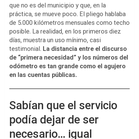
que no es del municipio y que, en la
práctica, se mueve poco. El pliego hablaba
de 5.000 kilómetros mensuales como techo
posible. La realidad, en los primeros diez
días, muestra un uso mínimo, casi
testimonial.
La distancia entre el discurso
de “primera necesidad” y los números del
odómetro es tan grande como el agujero
en las cuentas públicas.
Sabían que el servicio
podía dejar de ser
necesario… igual