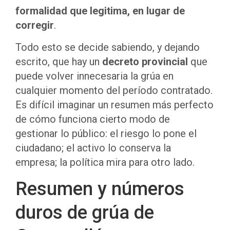
formalidad que legitima, en lugar de
corregir
.
Todo esto se decide sabiendo, y dejando
escrito, que hay un
decreto provincial
que
puede volver innecesaria la grúa en
cualquier momento del período contratado.
Es difícil imaginar un resumen más perfecto
de cómo funciona cierto modo de
gestionar lo público: el riesgo lo pone el
ciudadano; el activo lo conserva la
empresa; la política mira para otro lado.
Resumen y números
duros de grúa de