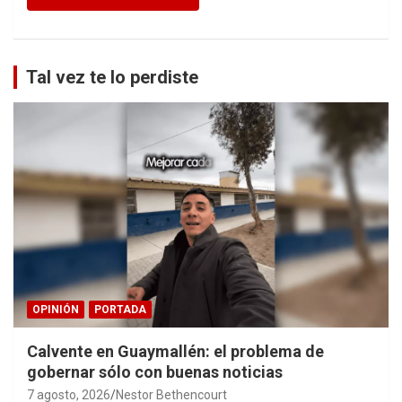
Tal vez te lo perdiste
OPINIÓN
PORTADA
Calvente en Guaymallén: el problema de
gobernar sólo con buenas noticias
7 agosto, 2026
Nestor Bethencourt