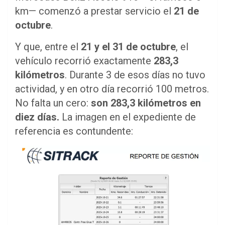
km— comenzó a prestar servicio el
21 de
octubre
.
Y que, entre el
21 y el 31 de octubre
, el
vehículo recorrió exactamente
283,3
kilómetros
. Durante 3 de esos días no tuvo
actividad, y en otro día recorrió 100 metros.
No falta un cero:
son 283,3 kilómetros en
diez días.
La imagen en el expediente de
referencia es contundente: