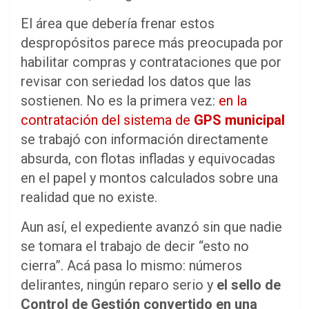
El área que debería frenar estos
despropósitos parece más preocupada por
habilitar compras y contrataciones que por
revisar con seriedad los datos que las
sostienen. No es la primera vez:
en la
contratación del sistema de
GPS municipal
se trabajó con información directamente
absurda, con flotas infladas y equivocadas
en el papel y montos calculados sobre una
realidad que no existe.
Aun así, el expediente avanzó sin que nadie
se tomara el trabajo de decir “esto no
cierra”. Acá pasa lo mismo: números
delirantes, ningún reparo serio y
el sello de
Control de Gestión convertido en una