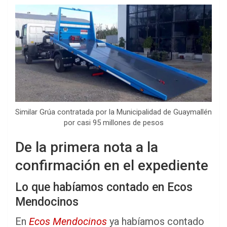
Similar Grúa contratada por la Municipalidad de Guaymallén
por casi 95 millones de pesos
De la primera nota a la
confirmación en el expediente
Lo que habíamos contado en Ecos
Mendocinos
En
Ecos Mendocinos
ya habíamos contado