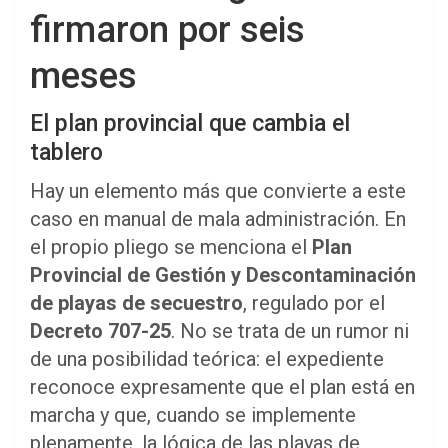
firmaron por seis
meses
El plan provincial que cambia el
tablero
Hay un elemento más que convierte a este
caso en manual de mala administración. En
el propio pliego se menciona el
Plan
Provincial de Gestión y Descontaminación
de playas de secuestro
, regulado por el
Decreto 707-25
. No se trata de un rumor ni
de una posibilidad teórica: el expediente
reconoce expresamente que el plan está en
marcha y que, cuando se implemente
plenamente, la lógica de las playas de