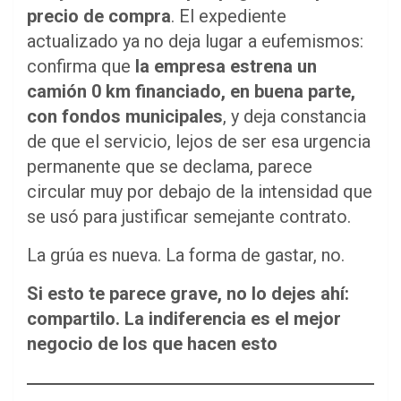
precio de compra
. El expediente
actualizado ya no deja lugar a eufemismos:
confirma que
la empresa estrena un
camión 0 km financiado, en buena parte,
con fondos municipales
, y deja constancia
de que el servicio, lejos de ser esa urgencia
permanente que se declama, parece
circular muy por debajo de la intensidad que
se usó para justificar semejante contrato.
La grúa es nueva. La forma de gastar, no.
Si esto te parece grave, no lo dejes ahí:
compartilo. La indiferencia es el mejor
negocio de los que hacen esto