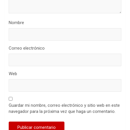
Nombre
Correo electrónico
Web
Guardar mi nombre, correo electrónico y sitio web en este
navegador para la próxima vez que haga un comentario.