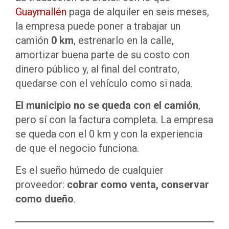
Guaymallén
paga de alquiler en seis meses,
la empresa puede poner a trabajar un
camión
0 km
, estrenarlo en la calle,
amortizar buena parte de su costo con
dinero público y, al final del contrato,
quedarse con el vehículo como si nada.
El municipio no se queda con el camión
,
pero sí con la factura completa. La empresa
se queda con el 0 km y con la experiencia
de que el negocio funciona.
Es el sueño húmedo de cualquier
proveedor:
cobrar como venta, conservar
como dueño
.