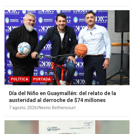
POLÍTICA
PORTADA
Día del Niño en Guaymallén: del relato de la
austeridad al derroche de $74 millones
7 agosto, 2026
Nestor Bethencourt