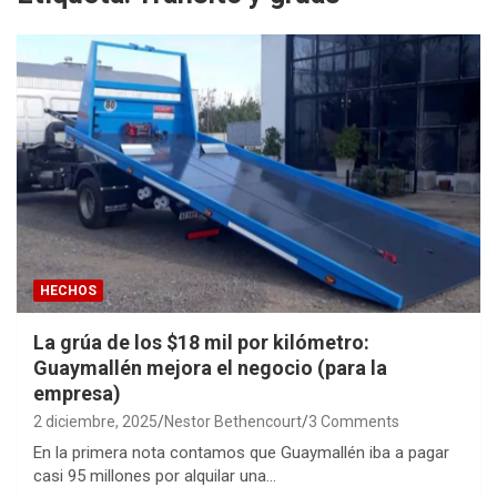
HECHOS
La grúa de los $18 mil por kilómetro:
Guaymallén mejora el negocio (para la
empresa)
2 diciembre, 2025
Nestor Bethencourt
3 Comments
En la primera nota contamos que Guaymallén iba a pagar
casi 95 millones por alquilar una…