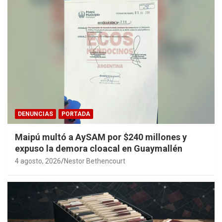
DENUNCIAS
PORTADA
Maipú multó a AySAM por $240 millones y
expuso la demora cloacal en Guaymallén
4 agosto, 2026
Nestor Bethencourt