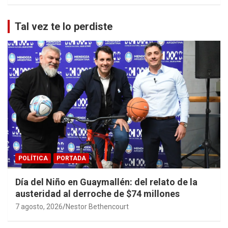
Tal vez te lo perdiste
POLÍTICA
PORTADA
Día del Niño en Guaymallén: del relato de la
austeridad al derroche de $74 millones
7 agosto, 2026
Nestor Bethencourt