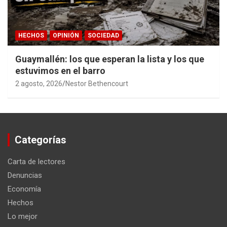
HECHOS
OPINIÓN
SOCIEDAD
Guaymallén: los que esperan la lista y los que
estuvimos en el barro
2 agosto, 2026
Nestor Bethencourt
Categorías
Carta de lectores
Denuncias
Economía
Hechos
Lo mejor