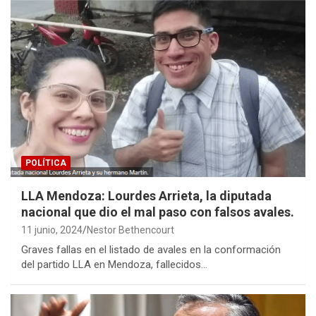
POLÍTICA
LLA Mendoza: Lourdes Arrieta, la diputada
nacional que dio el mal paso con falsos avales.
11 junio, 2024
Nestor Bethencourt
Graves fallas en el listado de avales en la conformación
del partido LLA en Mendoza, fallecidos…