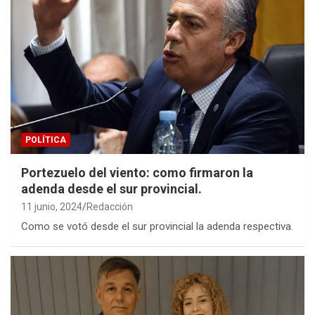
POLÍTICA
Portezuelo del viento: como firmaron la
adenda desde el sur provincial.
11 junio, 2024
Redacción
Como se votó desde el sur provincial la adenda respectiva.