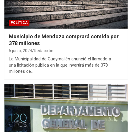
POLÍTICA
Municipio de Mendoza comprará comida por
378 millones
5 junio, 2024
Redacción
La Municipalidad de Guaymallén anunció el llamado a
una licitación pública en la que invertirá más de 378
millones de…