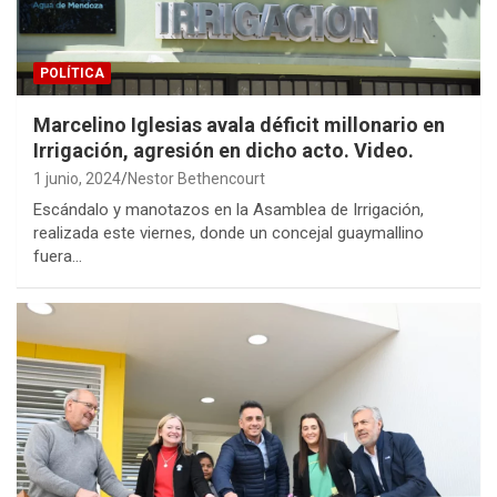
POLÍTICA
Marcelino Iglesias avala déficit millonario en
Irrigación, agresión en dicho acto. Video.
1 junio, 2024
Nestor Bethencourt
Escándalo y manotazos en la Asamblea de Irrigación,
realizada este viernes, donde un concejal guaymallino
fuera…