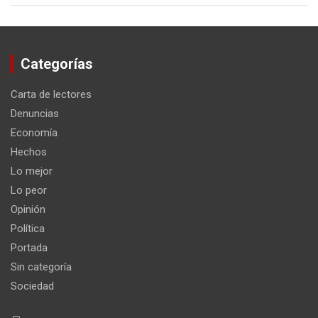
Categorías
Carta de lectores
Denuncias
Economía
Hechos
Lo mejor
Lo peor
Opinión
Política
Portada
Sin categoría
Sociedad