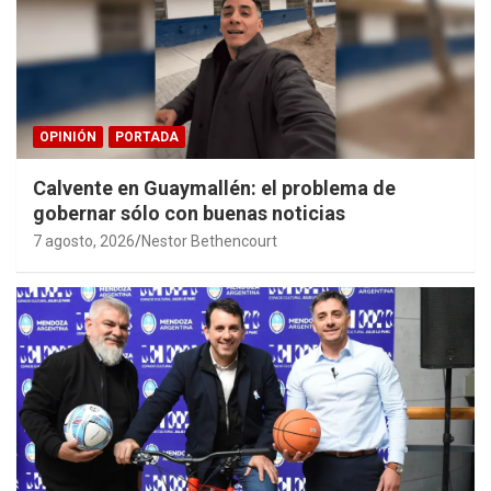
OPINIÓN
PORTADA
Calvente en Guaymallén: el problema de
gobernar sólo con buenas noticias
7 agosto, 2026
Nestor Bethencourt