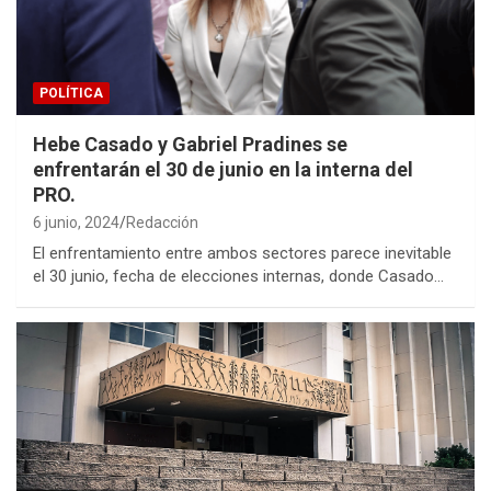
POLÍTICA
Hebe Casado y Gabriel Pradines se
enfrentarán el 30 de junio en la interna del
PRO.
6 junio, 2024
Redacción
El enfrentamiento entre ambos sectores parece inevitable
el 30 junio, fecha de elecciones internas, donde Casado…