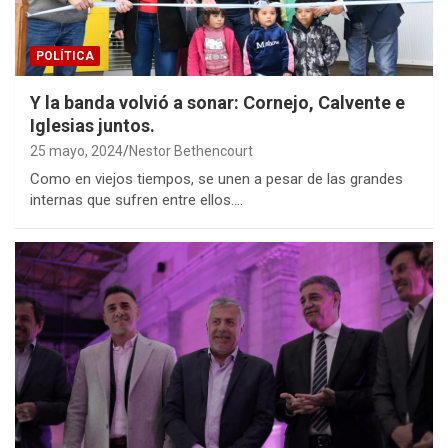
POLÍTICA
Y la banda volvió a sonar: Cornejo, Calvente e
Iglesias juntos.
25 mayo, 2024
Nestor Bethencourt
Como en viejos tiempos, se unen a pesar de las grandes
internas que sufren entre ellos.…