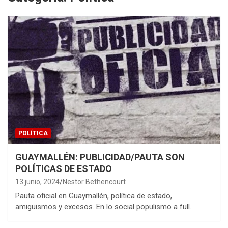
POLÍTICA
GUAYMALLÉN: PUBLICIDAD/PAUTA SON
POLÍTICAS DE ESTADO
13 junio, 2024
Nestor Bethencourt
Pauta oficial en Guaymallén, política de estado,
amiguismos y excesos. En lo social populismo a full.