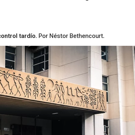
ontrol tardío
. Por Néstor Bethencourt.