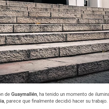
ión de
Guaymallén
, ha tenido un momento de ilumi
ia
, parece que finalmente decidió hacer su trabajo.