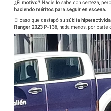
¿El motivo?
Nadie lo sabe con certeza, pero
haciendo méritos para seguir en escena.
El caso que destapó su
súbita hiperactivid
Ranger 2023 P-136
, nada menos, por parte 