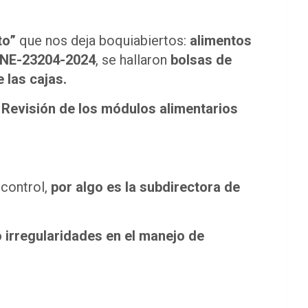
to”
que nos deja boquiabiertos:
alimentos
NE-23204-2024
, se hallaron
bolsas de
 las cajas.
:
Revisión de los módulos alimentarios
control,
por algo es la subdirectora de
 irregularidades en el manejo de