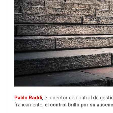
Pablo Raddi
, el director de control de gest
francamente,
el control brilló por su ausenc