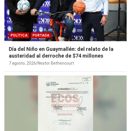
POLÍTICA
PORTADA
Día del Niño en Guaymallén: del relato de la
austeridad al derroche de $74 millones
7 agosto, 2026
Nestor Bethencourt