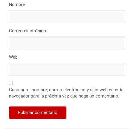
Nombre
Correo electrónico
Web
Guardar mi nombre, correo electrónico y sitio web en este
navegador para la próxima vez que haga un comentario.