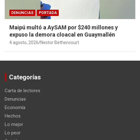
DENUNCIAS
PORTADA
Maipú multó a AySAM por $240 millones y
expuso la demora cloacal en Guaymallén
4 agosto, 2026
Nestor Bethencourt
Categorías
Carta de lectores
Denuncias
Economía
Hechos
Lo mejor
Lo peor