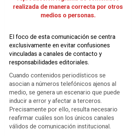
realizada de manera correcta por otros
medios o personas.
El foco de esta comunicación se centra
exclusivamente en evitar confusiones
vinculadas a canales de contacto y
responsabilidades editoriales.
Cuando contenidos periodísticos se
asocian a números telefónicos ajenos al
medio, se genera un escenario que puede
inducir a error y afectar a terceros.
Precisamente por ello, resulta necesario
reafirmar cuáles son los únicos canales
válidos de comunicación institucional.