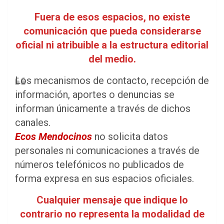
Fuera de esos espacios, no existe
comunicación que pueda considerarse
oficial ni atribuible a la estructura editorial
del medio.
Los mecanismos de contacto, recepción de
información, aportes o denuncias se
informan únicamente a través de dichos
canales.
Ecos Mendocinos
no solicita datos
personales ni comunicaciones a través de
números telefónicos no publicados de
forma expresa en sus espacios oficiales.
Cualquier mensaje que indique lo
contrario no representa la modalidad de