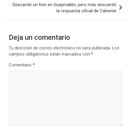
Descarriló un tren en Guaymallén, pero más descarriló
la respuesta oficial de Calvente
Deja un comentario
Tu dirección de correo electrónico no será publicada.
Los
campos obligatorios están marcados con
*
Comentario
*