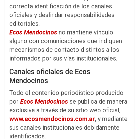
correcta identificación de los canales
oficiales y deslindar responsabilidades
editoriales.
Ecos Mendocinos
no mantiene vínculo
alguno con comunicaciones que indiquen
mecanismos de contacto distintos a los
informados por sus vías institucionales.
Canales oficiales de Ecos
Mendocinos
Todo el contenido periodístico producido
por
Ecos Mendocinos
se publica de manera
exclusiva a través de su sitio web oficial,
www.ecosmendocinos.com.ar
, y mediante
sus canales institucionales debidamente
identificados.