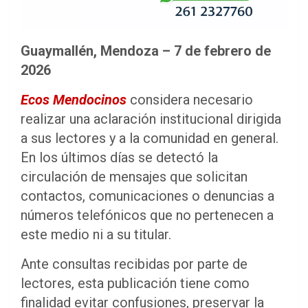
Guaymallén, Mendoza – 7 de febrero de
2026
Ecos Mendocinos
considera necesario
realizar una aclaración institucional dirigida
a sus lectores y a la comunidad en general.
En los últimos días se detectó la
circulación de mensajes que solicitan
contactos, comunicaciones o denuncias a
números telefónicos que no pertenecen a
este medio ni a su titular.
Ante consultas recibidas por parte de
lectores, esta publicación tiene como
finalidad evitar confusiones, preservar la