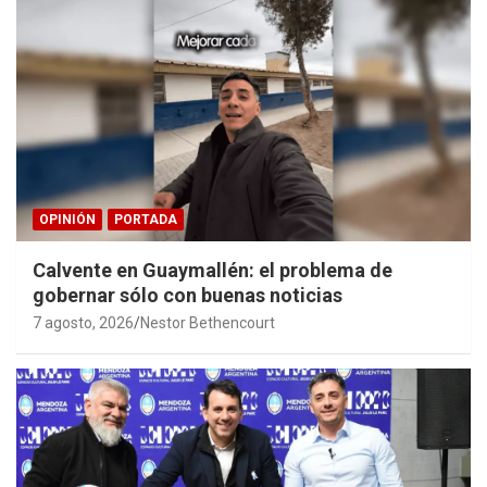
OPINIÓN
PORTADA
Calvente en Guaymallén: el problema de
gobernar sólo con buenas noticias
7 agosto, 2026
Nestor Bethencourt