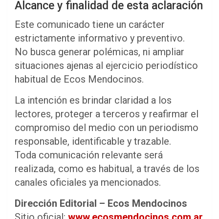
Alcance y finalidad de esta aclaración
Este comunicado tiene un carácter
estrictamente informativo y preventivo.
No busca generar polémicas, ni ampliar
situaciones ajenas al ejercicio periodístico
habitual de Ecos Mendocinos.
La intención es brindar claridad a los
lectores, proteger a terceros y reafirmar el
compromiso del medio con un periodismo
responsable, identificable y trazable.
Toda comunicación relevante será
realizada, como es habitual, a través de los
canales oficiales ya mencionados.
Dirección Editorial – Ecos Mendocinos
Sitio oficial:
www.ecosmendocinos.com.ar