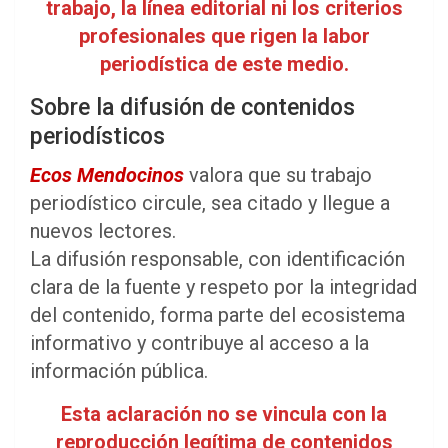
trabajo, la línea editorial ni los criterios
profesionales que rigen la labor
periodística de este medio.
Sobre la difusión de contenidos
periodísticos
Ecos Mendocinos
valora que su trabajo
periodístico circule, sea citado y llegue a
nuevos lectores.
La difusión responsable, con identificación
clara de la fuente y respeto por la integridad
del contenido, forma parte del ecosistema
informativo y contribuye al acceso a la
información pública.
Esta aclaración no se vincula con la
reproducción legítima de contenidos