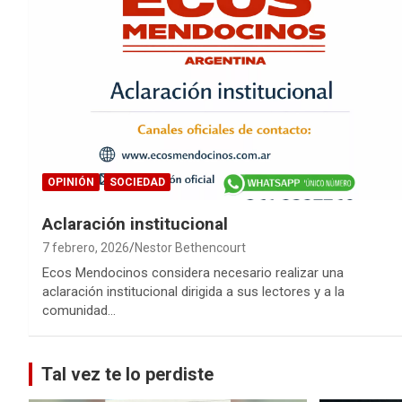
OPINIÓN
SOCIEDAD
Aclaración institucional
7 febrero, 2026
Nestor Bethencourt
Ecos Mendocinos considera necesario realizar una
aclaración institucional dirigida a sus lectores y a la
comunidad…
Tal vez te lo perdiste