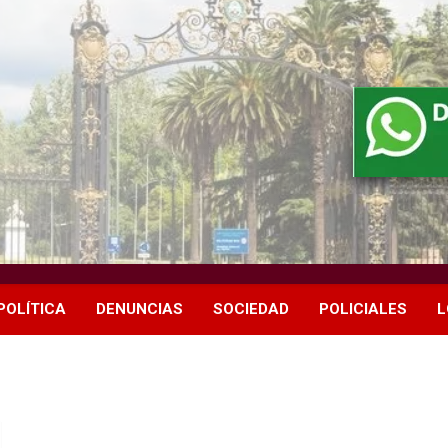
POLÍTICA
DENUNCIAS
SOCIEDAD
POLICIALES
L