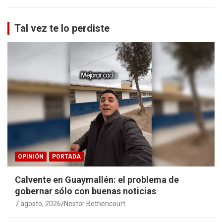
Tal vez te lo perdiste
OPINIÓN
PORTADA
Calvente en Guaymallén: el problema de
gobernar sólo con buenas noticias
7 agosto, 2026
Nestor Bethencourt