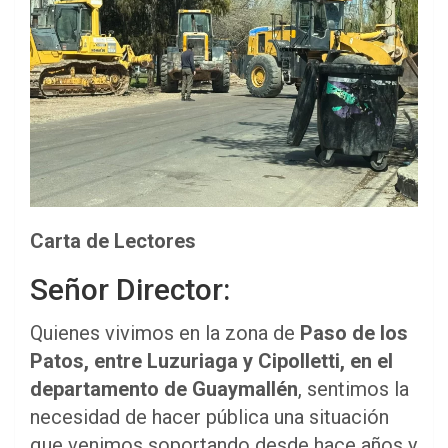
Carta de Lectores
Señor Director:
Quienes vivimos en la zona de
Paso de los
Patos, entre Luzuriaga y Cipolletti, en el
departamento de Guaymallén
, sentimos la
necesidad de hacer pública una situación
que venimos soportando desde hace años y