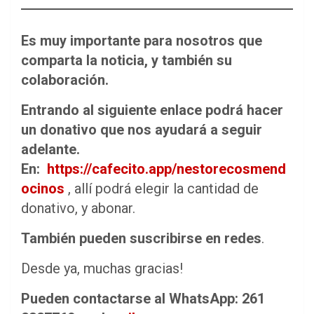
Es muy importante para nosotros que
comparta la noticia, y también su
colaboración.
Entrando al siguiente enlace podrá hacer
un donativo que nos ayudará a seguir
adelante.
En:
https://cafecito.app/nestorecosmend
ocinos
, allí podrá elegir la cantidad de
donativo, y abonar.
También pueden suscribirse en redes
.
Desde ya, muchas gracias!
Pueden contactarse al WhatsApp: 261