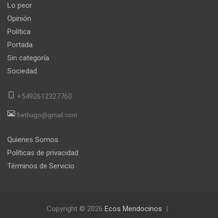
Lo peor
Opinión
Política
Portada
Sin categoría
Sociedad
+5492612327760
bethugo@gmail.com
Quienes Somos
Políticas de privacidad
Términos de Servicio
Copyright © 2026
Ecos Mendocinos