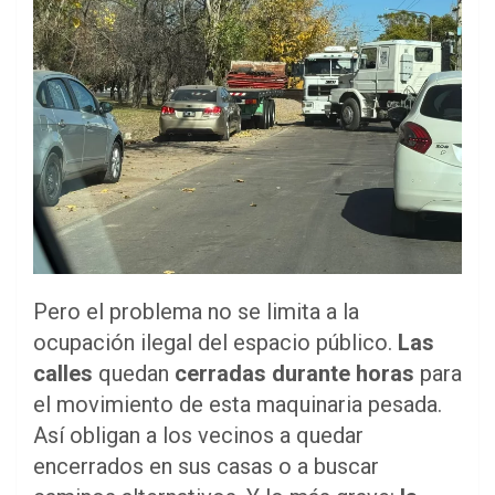
Pero el problema no se limita a la
ocupación ilegal del espacio público.
Las
calles
quedan
cerradas durante horas
para
el movimiento de esta maquinaria pesada.
Así obligan a los vecinos a quedar
encerrados en sus casas o a buscar