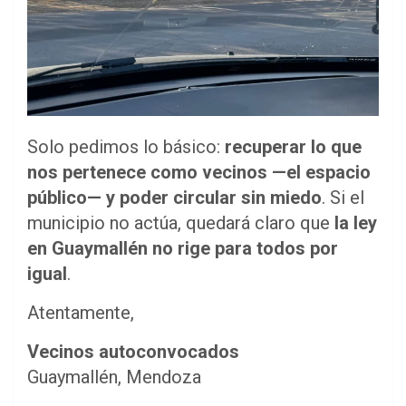
Solo pedimos lo básico:
recuperar lo que
nos pertenece como vecinos —el espacio
público— y poder circular sin miedo
. Si el
municipio no actúa, quedará claro que
la ley
en Guaymallén no rige para todos por
igual
.
Atentamente,
Vecinos autoconvocados
Guaymallén, Mendoza