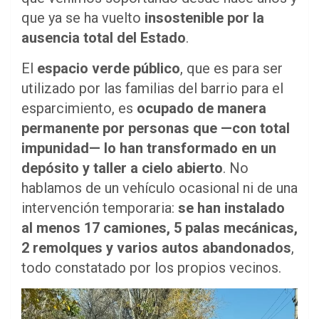
que ya se ha vuelto
insostenible por la
ausencia total del Estado
.
El
espacio verde público
, que es para ser
utilizado por las familias del barrio para el
esparcimiento, es
ocupado de manera
permanente por personas que —con total
impunidad— lo han transformado en un
depósito y taller a cielo abierto
. No
hablamos de un vehículo ocasional ni de una
intervención temporaria:
se han instalado
al menos 17 camiones, 5 palas mecánicas,
2 remolques y varios autos abandonados
,
todo constatado por los propios vecinos.