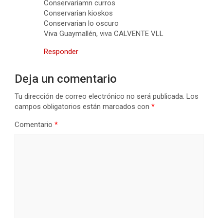
Conservariamn curros
Conservarian kioskos
Conservarian lo oscuro
Viva Guaymallén, viva CALVENTE VLL
Responder
Deja un comentario
Tu dirección de correo electrónico no será publicada.
Los
campos obligatorios están marcados con
*
Comentario
*