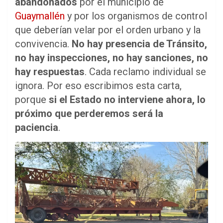
abandonados
por el municipio de
Guaymallén
y por los organismos de control
que deberían velar por el orden urbano y la
convivencia.
No hay presencia de Tránsito,
no hay inspecciones, no hay sanciones, no
hay respuestas
. Cada reclamo individual se
ignora. Por eso escribimos esta carta,
porque
si el Estado no interviene ahora, lo
próximo que perderemos será la
paciencia
.