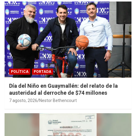
POLÍTICA
PORTADA
Día del Niño en Guaymallén: del relato de la
austeridad al derroche de $74 millones
7 agosto, 2026
Nestor Bethencourt