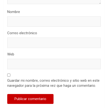
Nombre
Correo electrónico
Web
Guardar mi nombre, correo electrónico y sitio web en este
navegador para la próxima vez que haga un comentario.