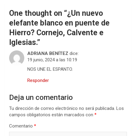
One thought on “
¿Un nuevo
elefante blanco en puente de
Hierro? Cornejo, Calvente e
Iglesias.
”
ADRIANA BENÍTEZ
dice:
19 junio, 2024 a las 10:19
NOS UNE EL ESPANTO.
Responder
Deja un comentario
Tu dirección de correo electrónico no será publicada.
Los
campos obligatorios están marcados con
*
Comentario
*