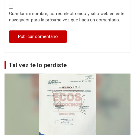
Guardar mi nombre, correo electrónico y sitio web en este
navegador para la próxima vez que haga un comentario.
Tal vez te lo perdiste