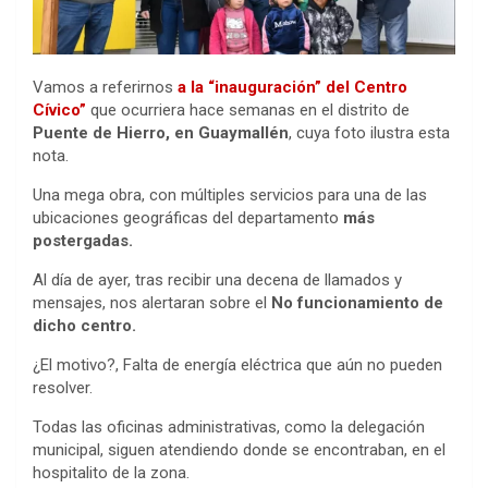
Vamos a referirnos
a la “inauguración” del Centro
Cívico”
que ocurriera hace semanas en el distrito de
Puente de Hierro, en Guaymallén
, cuya foto ilustra esta
nota.
Una mega obra, con múltiples servicios para una de las
ubicaciones geográficas del departamento
más
postergadas.
Al día de ayer, tras recibir una decena de llamados y
mensajes, nos alertaran sobre el
No funcionamiento de
dicho centro.
¿El motivo?, Falta de energía eléctrica que aún no pueden
resolver.
Todas las oficinas administrativas, como la delegación
municipal, siguen atendiendo donde se encontraban, en el
hospitalito de la zona.