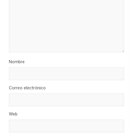
Nombre
Correo electrónico
Web