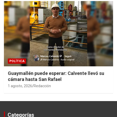
POLÍTICA
Guaymallén puede esperar: Calvente llevó su
cámara hasta San Rafael
1 agosto, 2026
Redacción
Categorías