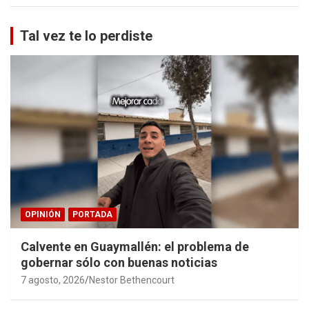
Tal vez te lo perdiste
OPINIÓN
PORTADA
Calvente en Guaymallén: el problema de
gobernar sólo con buenas noticias
7 agosto, 2026
Nestor Bethencourt