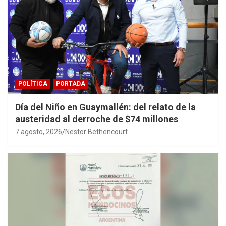
POLÍTICA
PORTADA
Día del Niño en Guaymallén: del relato de la
austeridad al derroche de $74 millones
7 agosto, 2026
Nestor Bethencourt