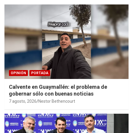
OPINIÓN
PORTADA
Calvente en Guaymallén: el problema de
gobernar sólo con buenas noticias
7 agosto, 2026
Nestor Bethencourt