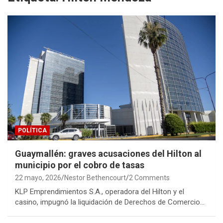
POLÍTICA
Guaymallén: graves acusaciones del Hilton al
municipio por el cobro de tasas
22 mayo, 2026
Nestor Bethencourt
2 Comments
KLP Emprendimientos S.A., operadora del Hilton y el
casino, impugnó la liquidación de Derechos de Comercio…