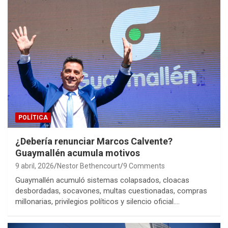
POLÍTICA
¿Debería renunciar Marcos Calvente?
Guaymallén acumula motivos
9 abril, 2026
Nestor Bethencourt
9 Comments
Guaymallén acumuló sistemas colapsados, cloacas
desbordadas, socavones, multas cuestionadas, compras
millonarias, privilegios políticos y silencio oficial.…