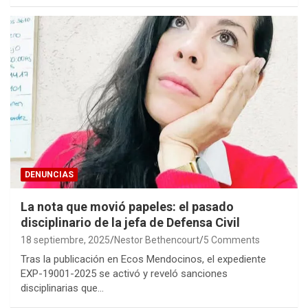
DENUNCIAS
La nota que movió papeles: el pasado
disciplinario de la jefa de Defensa Civil
18 septiembre, 2025
Nestor Bethencourt
5 Comments
Tras la publicación en Ecos Mendocinos, el expediente
EXP-19001-2025 se activó y reveló sanciones
disciplinarias que…