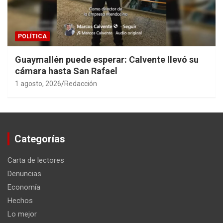
POLÍTICA
Guaymallén puede esperar: Calvente llevó su
cámara hasta San Rafael
1 agosto, 2026
Redacción
Categorías
Carta de lectores
Denuncias
Economía
Hechos
Lo mejor