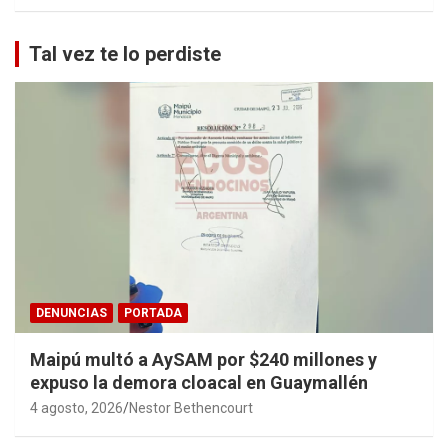
Tal vez te lo perdiste
DENUNCIAS
PORTADA
Maipú multó a AySAM por $240 millones y
expuso la demora cloacal en Guaymallén
4 agosto, 2026
Nestor Bethencourt