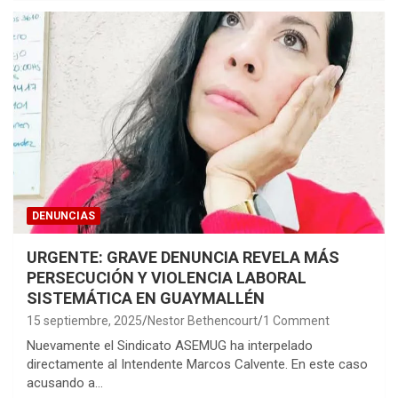
DENUNCIAS
URGENTE: GRAVE DENUNCIA REVELA MÁS
PERSECUCIÓN Y VIOLENCIA LABORAL
SISTEMÁTICA EN GUAYMALLÉN
15 septiembre, 2025
Nestor Bethencourt
1 Comment
Nuevamente el Sindicato ASEMUG ha interpelado
directamente al Intendente Marcos Calvente. En este caso
acusando a…