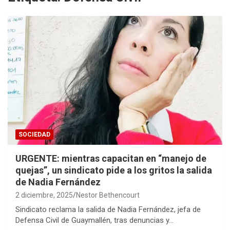
SOCIEDAD
URGENTE: mientras capacitan en “manejo de
quejas”, un sindicato pide a los gritos la salida
de Nadia Fernández
2 diciembre, 2025
Nestor Bethencourt
Sindicato reclama la salida de Nadia Fernández, jefa de
Defensa Civil de Guaymallén, tras denuncias y…