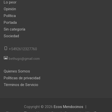
Lo peor
Opinión
Política
Portada
Sin categoría
Sociedad
+5492612327760
bethugo@gmail.com
Quienes Somos
Políticas de privacidad
Términos de Servicio
Copyright © 2026
Ecos Mendocinos