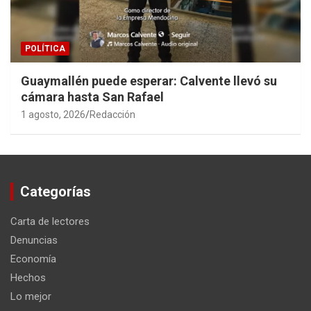
POLÍTICA
Guaymallén puede esperar: Calvente llevó su
cámara hasta San Rafael
1 agosto, 2026
Redacción
Categorías
Carta de lectores
Denuncias
Economía
Hechos
Lo mejor