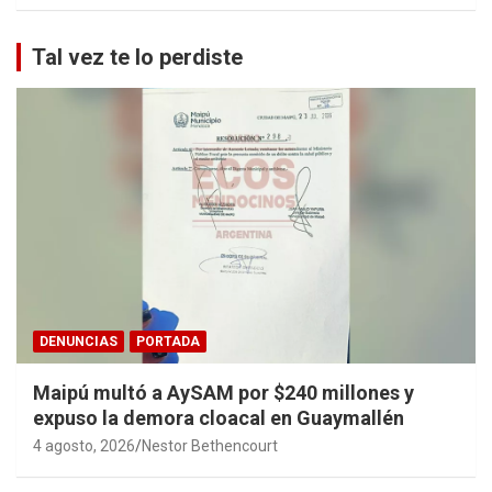
Tal vez te lo perdiste
DENUNCIAS
PORTADA
Maipú multó a AySAM por $240 millones y
expuso la demora cloacal en Guaymallén
4 agosto, 2026
Nestor Bethencourt