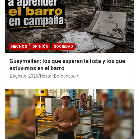
HECHOS
OPINIÓN
SOCIEDAD
Guaymallén: los que esperan la lista y los que
estuvimos en el barro
2 agosto, 2026
Nestor Bethencourt