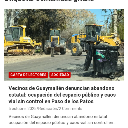
CARTA DE LECTORES
SOCIEDAD
Vecinos de Guaymallén denuncian abandono
estatal: ocupación del espacio público y caos
vial sin control en Paso de los Patos
5 octubre, 2025
Redacción
2 Comments
Vecinos de Guaymallén denuncian abandono estatal:
ocupación del espacio público y caos vial sin control en…