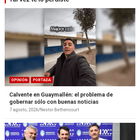
OPINIÓN
PORTADA
Calvente en Guaymallén: el problema de
gobernar sólo con buenas noticias
7 agosto, 2026
Nestor Bethencourt