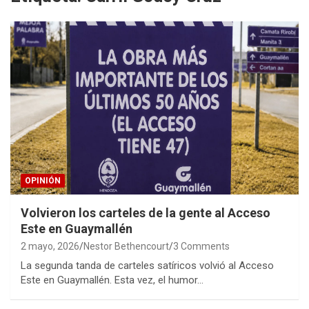
OPINIÓN
Volvieron los carteles de la gente al Acceso
Este en Guaymallén
2 mayo, 2026
Nestor Bethencourt
3 Comments
La segunda tanda de carteles satíricos volvió al Acceso
Este en Guaymallén. Esta vez, el humor…