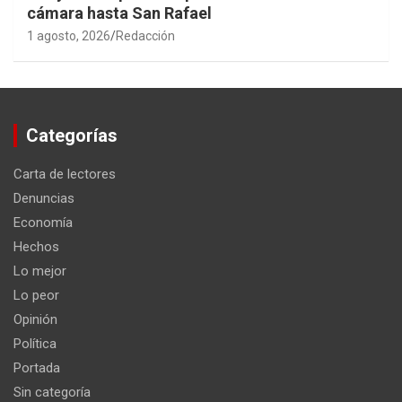
cámara hasta San Rafael
1 agosto, 2026
Redacción
Categorías
Carta de lectores
Denuncias
Economía
Hechos
Lo mejor
Lo peor
Opinión
Política
Portada
Sin categoría