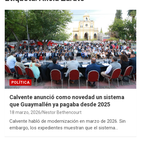
POLÍTICA
Calvente anunció como novedad un sistema
que Guaymallén ya pagaba desde 2025
18 marzo, 2026
Nestor Bethencourt
Calvente habló de modernización en marzo de 2026. Sin
embargo, los expedientes muestran que el sistema…