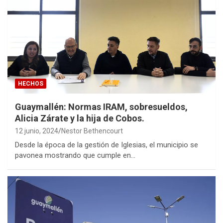
HECHOS
Guaymallén: Normas IRAM, sobresueldos,
Alicia Zárate y la hija de Cobos.
12 junio, 2024
Nestor Bethencourt
Desde la época de la gestión de Iglesias, el municipio se
pavonea mostrando que cumple en…