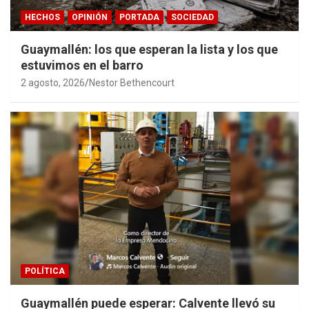
HECHOS
OPINIÓN
PORTADA
SOCIEDAD
Guaymallén: los que esperan la lista y los que
estuvimos en el barro
2 agosto, 2026
Nestor Bethencourt
POLÍTICA
Guaymallén puede esperar: Calvente llevó su