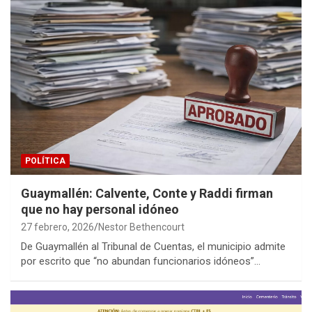
POLÍTICA
Guaymallén: Calvente, Conte y Raddi firman
que no hay personal idóneo
27 febrero, 2026
Nestor Bethencourt
De Guaymallén al Tribunal de Cuentas, el municipio admite
por escrito que “no abundan funcionarios idóneos”…