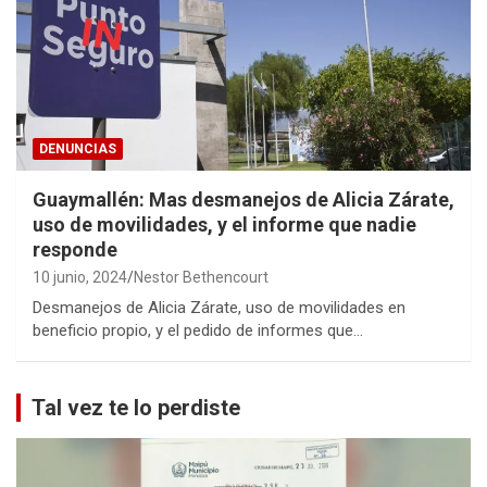
DENUNCIAS
Guaymallén: Mas desmanejos de Alicia Zárate,
uso de movilidades, y el informe que nadie
responde
10 junio, 2024
Nestor Bethencourt
Desmanejos de Alicia Zárate, uso de movilidades en
beneficio propio, y el pedido de informes que…
Tal vez te lo perdiste