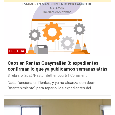
POLÍTICA
Caos en Rentas Guaymallén 3: expedientes
confirman lo que ya publicamos semanas atrás
3 febrero, 2026
Nestor Bethencourt
1 Comment
Nada funciona en Rentas, y ya no alcanza con decir
“mantenimiento” para taparlo: los expedientes del…