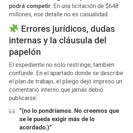
podrá competir
. En una licitación de $648
millones, ese detalle no es casualidad.
Errores jurídicos, dudas
internas y la cláusula del
papelón
El expediente no solo restringe; también
confunde. En el apartado donde se describe
el plan de trabajo, el pliego dejó impreso un
comentario interno que jamás debió
publicarse:
“(no lo pondríamos. No creemos que
se le pueda exigir más de lo
acordado.)”