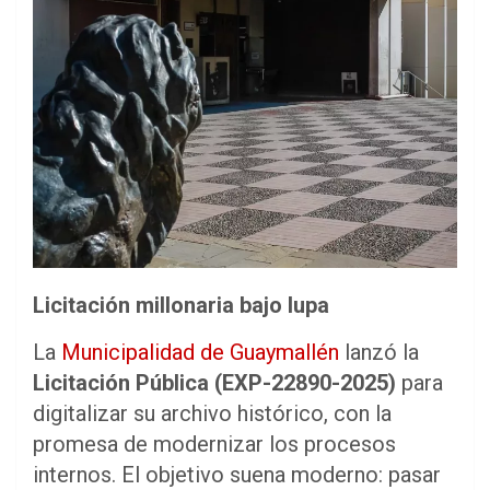
Licitación millonaria bajo lupa
La
Municipalidad de Guaymallén
lanzó la
Licitación Pública (EXP-22890-2025)
para
digitalizar su archivo histórico, con la
promesa de modernizar los procesos
internos. El objetivo suena moderno: pasar