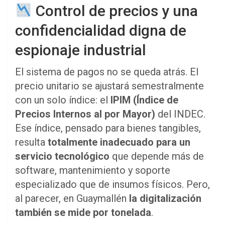
Control de precios y una
confidencialidad digna de
espionaje industrial
El sistema de pagos no se queda atrás. El
precio unitario se ajustará semestralmente
con un solo índice: el
IPIM (Índice de
Precios Internos al por Mayor)
del INDEC.
Ese índice, pensado para bienes tangibles,
resulta
totalmente inadecuado para un
servicio tecnológico
que depende más de
software, mantenimiento y soporte
especializado que de insumos físicos. Pero,
al parecer, en Guaymallén
la digitalización
también se mide por tonelada
.