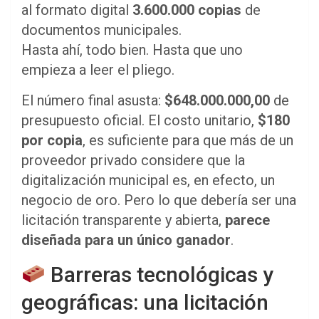
al formato digital
3.600.000 copias
de
documentos municipales.
Hasta ahí, todo bien. Hasta que uno
empieza a leer el pliego.
El número final asusta:
$648.000.000,00
de
presupuesto oficial. El costo unitario,
$180
por copia
, es suficiente para que más de un
proveedor privado considere que la
digitalización municipal es, en efecto, un
negocio de oro. Pero lo que debería ser una
licitación transparente y abierta,
parece
diseñada para un único ganador
.
Barreras tecnológicas y
geográficas: una licitación