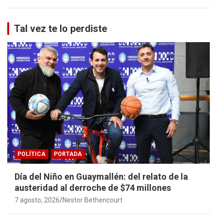
Tal vez te lo perdiste
POLÍTICA
PORTADA
Día del Niño en Guaymallén: del relato de la
austeridad al derroche de $74 millones
7 agosto, 2026
Nestor Bethencourt