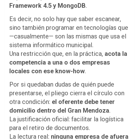
Framework 4.5 y MongoDB
.
Es decir, no solo hay que saber escanear,
sino también programar en tecnologías que
—casualmente— son las mismas que usa el
sistema informático municipal.
Una restricción que, en la práctica,
acota la
competencia a una o dos empresas
locales con ese know-how
.
Por si quedaban dudas de quién puede
presentarse, el pliego cierra el círculo con
otra condición:
el oferente debe tener
domicilio dentro del Gran Mendoza
.
La justificación oficial: facilitar la logística
para el retiro de documentos.
La lectura real:
ninguna empresa de afuera