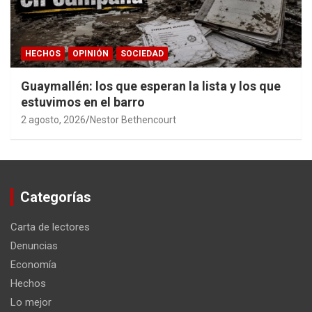
HECHOS
OPINIÓN
SOCIEDAD
Guaymallén: los que esperan la lista y los que
estuvimos en el barro
2 agosto, 2026
Nestor Bethencourt
Categorías
Carta de lectores
Denuncias
Economía
Hechos
Lo mejor