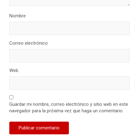
Nombre
Correo electrónico
Web
Guardar mi nombre, correo electrónico y sitio web en este
navegador para la próxima vez que haga un comentario.