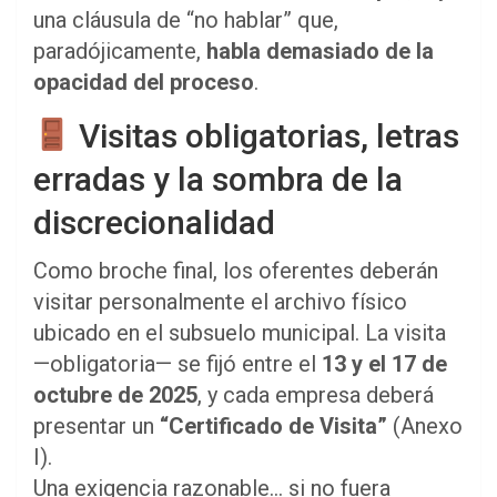
una cláusula de “no hablar” que,
paradójicamente,
habla demasiado de la
opacidad del proceso
.
Visitas obligatorias, letras
erradas y la sombra de la
discrecionalidad
Como broche final, los oferentes deberán
visitar personalmente el archivo físico
ubicado en el subsuelo municipal. La visita
—obligatoria— se fijó entre el
13 y el 17 de
octubre de 2025
, y cada empresa deberá
presentar un
“Certificado de Visita”
(Anexo
I).
Una exigencia razonable… si no fuera