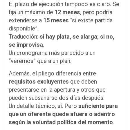
El plazo de ejecución tampoco es claro. Se
fija un máximo de
12 meses
, pero podría
extenderse a
15 meses
“si existe partida
disponible”.
Traducción:
si hay plata, se alarga; si no,
se improvisa
.
Un cronograma más parecido a un
“veremos” que a un plan.
Además, el pliego diferencia entre
requisitos excluyentes
que deben
presentarse en la apertura y otros que
pueden subsanarse dos días después.
Un detalle técnico, sí. Pero
suficiente para
que un oferente quede afuera o adentro
según la voluntad política del momento
.