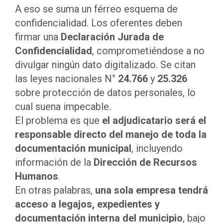
A eso se suma un férreo esquema de
confidencialidad. Los oferentes deben
firmar una
Declaración Jurada de
Confidencialidad
, comprometiéndose a no
divulgar ningún dato digitalizado. Se citan
las leyes nacionales N°
24.766
y
25.326
sobre protección de datos personales, lo
cual suena impecable.
El problema es que
el adjudicatario será el
responsable directo del manejo de toda la
documentación municipal
, incluyendo
información de la
Dirección de Recursos
Humanos
.
En otras palabras,
una sola empresa tendrá
acceso a legajos, expedientes y
documentación interna del municipio
, bajo