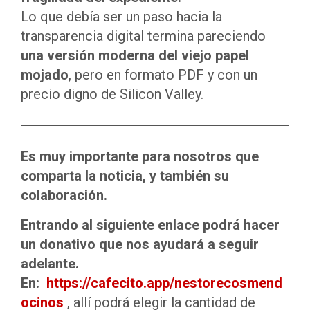
Lo que debía ser un paso hacia la
transparencia digital termina pareciendo
una versión moderna del viejo papel
mojado
, pero en formato PDF y con un
precio digno de Silicon Valley.
Es muy importante para nosotros que
comparta la noticia, y también su
colaboración.
Entrando al siguiente enlace podrá hacer
un donativo que nos ayudará a seguir
adelante.
En:
https://cafecito.app/nestorecosmend
ocinos
, allí podrá elegir la cantidad de