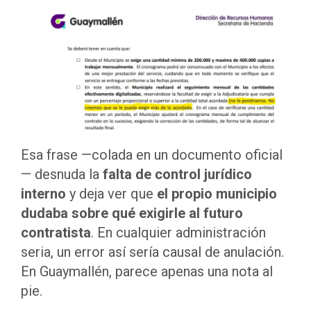
Esa frase —colada en un documento oficial
— desnuda la
falta de control jurídico
interno
y deja ver que
el propio municipio
dudaba sobre qué exigirle al futuro
contratista
. En cualquier administración
seria, un error así sería causal de anulación.
En Guaymallén, parece apenas una nota al
pie.