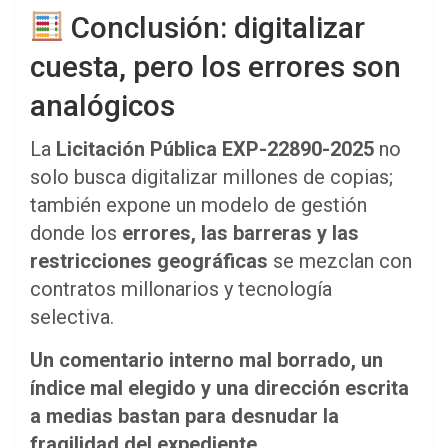
Conclusión: digitalizar
cuesta, pero los errores son
analógicos
La
Licitación Pública EXP-22890-2025
no
solo busca digitalizar millones de copias;
también expone un modelo de gestión
donde los
errores, las barreras y las
restricciones geográficas
se mezclan con
contratos millonarios y tecnología
selectiva.
Un comentario interno mal borrado, un
índice mal elegido y una dirección escrita
a medias bastan para desnudar la
fragilidad del expediente.