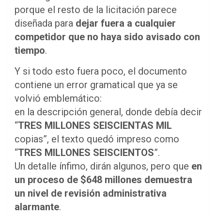
porque el resto de la licitación parece
diseñada para
dejar fuera a cualquier
competidor que no haya sido avisado con
tiempo
.
Y si todo esto fuera poco, el documento
contiene un error gramatical que ya se
volvió emblemático:
en la descripción general, donde debía decir
“
TRES MILLONES SEISCIENTAS MIL
copias”, el texto quedó impreso como
“
TRES MILLONES SEISCIENTOS
”.
Un detalle ínfimo, dirán algunos, pero que
en
un proceso de $648 millones demuestra
un nivel de revisión administrativa
alarmante
.