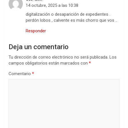
14 octubre, 2025 a las 10:38
digitalización o desaparición de expedientes .
perdón lobos , calvente es más chorro que vos ..
Responder
Deja un comentario
Tu dirección de correo electrónico no será publicada.
Los
campos obligatorios están marcados con
*
Comentario
*