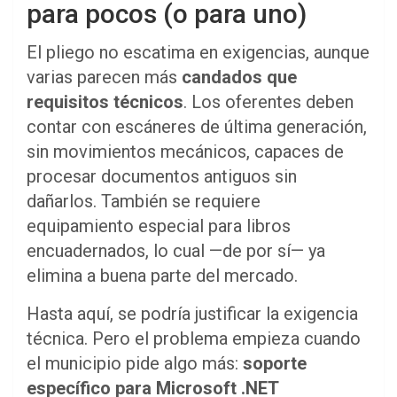
para pocos (o para uno)
El pliego no escatima en exigencias, aunque
varias parecen más
candados que
requisitos técnicos
. Los oferentes deben
contar con escáneres de última generación,
sin movimientos mecánicos, capaces de
procesar documentos antiguos sin
dañarlos. También se requiere
equipamiento especial para libros
encuadernados, lo cual —de por sí— ya
elimina a buena parte del mercado.
Hasta aquí, se podría justificar la exigencia
técnica. Pero el problema empieza cuando
el municipio pide algo más:
soporte
específico para Microsoft .NET