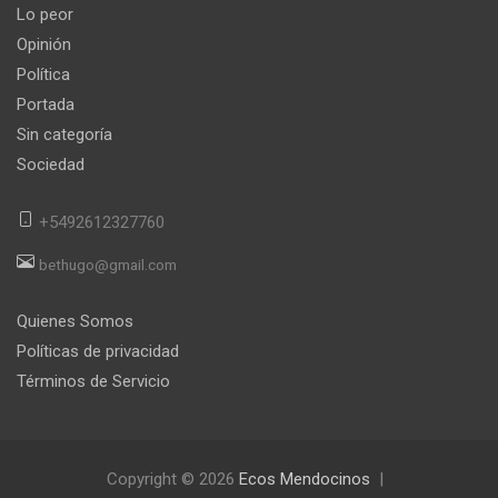
Lo peor
Opinión
Política
Portada
Sin categoría
Sociedad
+5492612327760
bethugo@gmail.com
Quienes Somos
Políticas de privacidad
Términos de Servicio
Copyright © 2026
Ecos Mendocinos