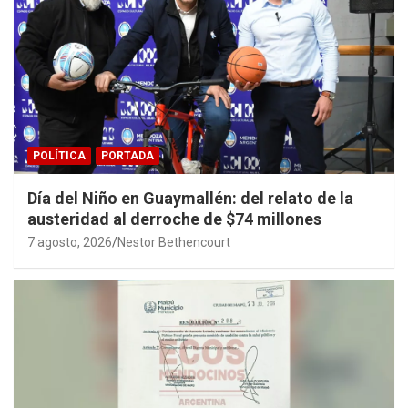
POLÍTICA
PORTADA
Día del Niño en Guaymallén: del relato de la
austeridad al derroche de $74 millones
7 agosto, 2026
Nestor Bethencourt