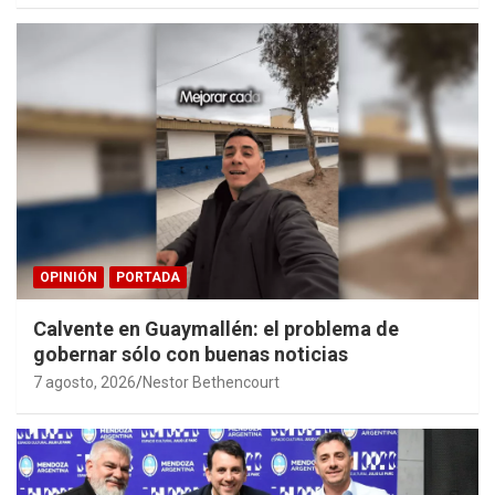
OPINIÓN
PORTADA
Calvente en Guaymallén: el problema de
gobernar sólo con buenas noticias
7 agosto, 2026
Nestor Bethencourt