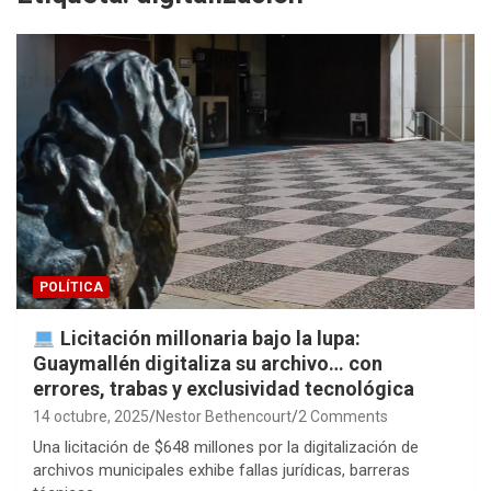
POLÍTICA
Licitación millonaria bajo la lupa:
Guaymallén digitaliza su archivo… con
errores, trabas y exclusividad tecnológica
14 octubre, 2025
Nestor Bethencourt
2 Comments
Una licitación de $648 millones por la digitalización de
archivos municipales exhibe fallas jurídicas, barreras