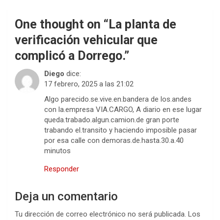
One thought on “
La planta de
verificación vehicular que
complicó a Dorrego.
”
Diego
dice:
17 febrero, 2025 a las 21:02
Algo parecido.se.vive.en.bandera de los.andes
con la.empresa VIA.CARGO, A diario en ese lugar
queda.trabado.algun.camion.de gran porte
trabando el.transito y haciendo imposible pasar
por esa calle con demoras.de.hasta.30.a.40
minutos
Responder
Deja un comentario
Tu dirección de correo electrónico no será publicada.
Los