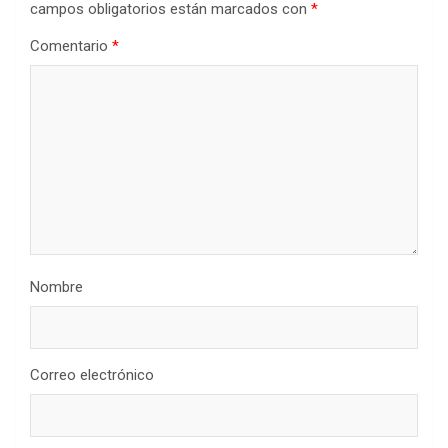
campos obligatorios están marcados con
*
Comentario
*
Nombre
Correo electrónico