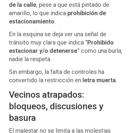
de la calle
, pese a que está pintado de
amarillo, lo que indica
prohibición de
estacionamiento
.
En la esquina se deja ver una señal de
tránsito muy clara que indica “
Prohibido
estacionar y/o detenerse
” como una burla,
nadie la respeta.
Sin embargo, la falta de controles ha
convertido la restricción en
letra muerta
.
Vecinos atrapados:
bloqueos, discusiones y
basura
El malestar no se limita a las molestias