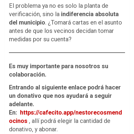
El problema ya no es solo la planta de
verificación, sino la
indiferencia absoluta
del municipio
. ¿Tomará cartas en el asunto
antes de que los vecinos decidan tomar
medidas por su cuenta?
Es muy importante para nosotros su
colaboración.
Entrando al siguiente enlace podrá hacer
un donativo que nos ayudará a seguir
adelante.
En:
https://cafecito.app/nestorecosmend
ocinos
, allí podrá elegir la cantidad de
donativo, y abonar.