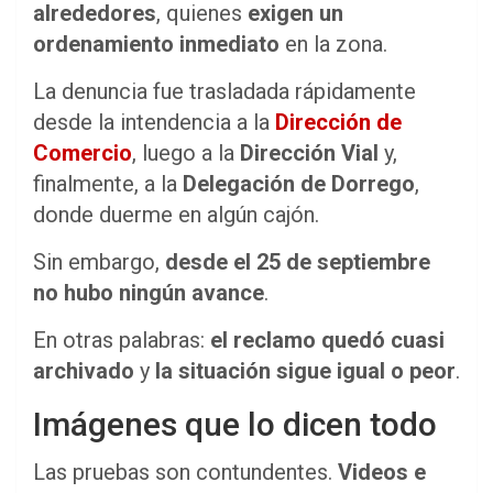
alrededores
, quienes
exigen un
ordenamiento inmediato
en la zona.
La denuncia fue trasladada rápidamente
desde la intendencia a la
Dirección de
Comercio
, luego a la
Dirección Vial
y,
finalmente, a la
Delegación de Dorrego
,
donde duerme en algún cajón.
Sin embargo,
desde el 25 de septiembre
no hubo ningún avance
.
En otras palabras:
el reclamo quedó cuasi
archivado
y
la situación sigue igual o peor
.
Imágenes que lo dicen todo
Las pruebas son contundentes.
Videos e