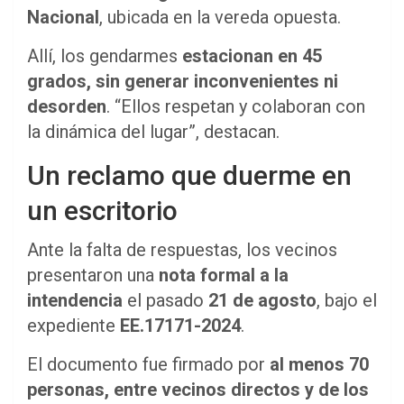
Nacional
, ubicada en la vereda opuesta.
Allí, los gendarmes
estacionan en 45
grados, sin generar inconvenientes ni
desorden
. “Ellos respetan y colaboran con
la dinámica del lugar”, destacan.
Un reclamo que duerme en
un escritorio
Ante la falta de respuestas, los vecinos
presentaron una
nota formal a la
intendencia
el pasado
21 de agosto
, bajo el
expediente
EE.17171-2024
.
El documento fue firmado por
al menos 70
personas, entre vecinos directos y de los