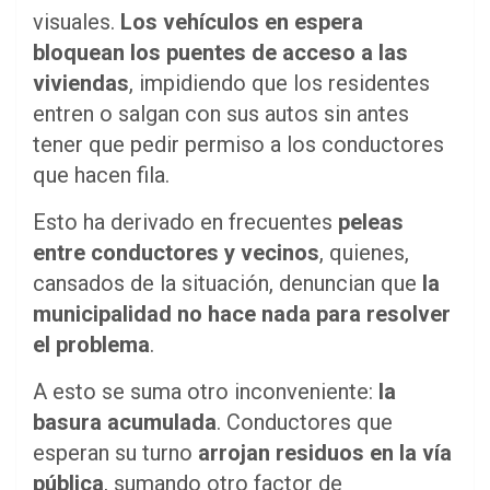
visuales.
Los vehículos en espera
bloquean los puentes de acceso a las
viviendas
, impidiendo que los residentes
entren o salgan con sus autos sin antes
tener que pedir permiso a los conductores
que hacen fila.
Esto ha derivado en frecuentes
peleas
entre conductores y vecinos
, quienes,
cansados de la situación, denuncian que
la
municipalidad no hace nada para resolver
el problema
.
A esto se suma otro inconveniente:
la
basura acumulada
. Conductores que
esperan su turno
arrojan residuos en la vía
pública
, sumando otro factor de