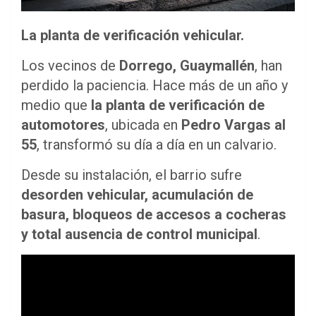
La planta de verificación vehicular.
Los vecinos de
Dorrego, Guaymallén
, han
perdido la paciencia. Hace más de un año y
medio que
la planta de verificación de
automotores
, ubicada en
Pedro Vargas al
55
, transformó su día a día en un calvario.
Desde su instalación, el barrio sufre
desorden vehicular, acumulación de
basura, bloqueos de accesos a cocheras
y total ausencia de control municipal
.