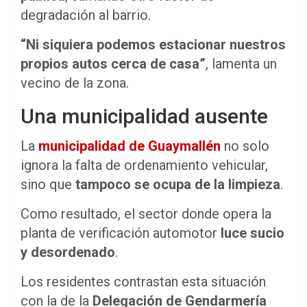
degradación al barrio.
“Ni siquiera podemos estacionar nuestros
propios autos cerca de casa”
, lamenta un
vecino de la zona.
Una municipalidad ausente
La
municipalidad de Guaymallén
no solo
ignora la falta de ordenamiento vehicular,
sino que
tampoco se ocupa de la limpieza
.
Como resultado, el sector donde opera la
planta de verificación automotor
luce sucio
y desordenado
.
Los residentes contrastan esta situación
con la de la
Delegación de Gendarmería