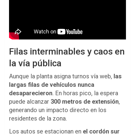
Filas interminables y caos en
la vía pública
Aunque la planta asigna turnos vía web,
las
largas filas de vehículos nunca
desaparecieron
. En horas pico, la espera
puede alcanzar
300 metros de extensión
,
generando un impacto directo en los
residentes de la zona.
Los autos se estacionan en
el cordón sur