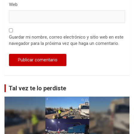
Web
Guardar mi nombre, correo electrónico y sitio web en este
navegador para la próxima vez que haga un comentario.
Tal vez te lo perdiste