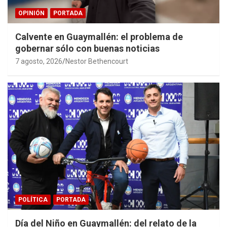
OPINIÓN
PORTADA
Calvente en Guaymallén: el problema de
gobernar sólo con buenas noticias
7 agosto, 2026
Nestor Bethencourt
POLÍTICA
PORTADA
Día del Niño en Guaymallén: del relato de la