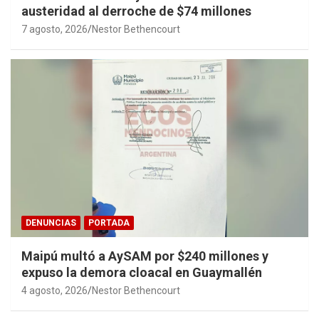
austeridad al derroche de $74 millones
7 agosto, 2026
Nestor Bethencourt
DENUNCIAS
PORTADA
Maipú multó a AySAM por $240 millones y
expuso la demora cloacal en Guaymallén
4 agosto, 2026
Nestor Bethencourt