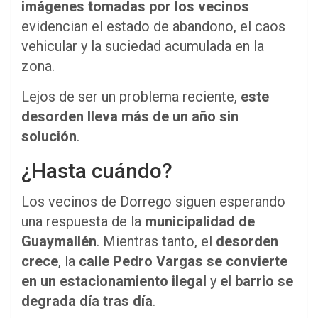
imágenes tomadas por los vecinos
evidencian el estado de abandono, el caos
vehicular y la suciedad acumulada en la
zona.
Lejos de ser un problema reciente,
este
desorden lleva más de un año sin
solución
.
¿Hasta cuándo?
Los vecinos de Dorrego siguen esperando
una respuesta de la
municipalidad de
Guaymallén
. Mientras tanto, el
desorden
crece
, la
calle Pedro Vargas se convierte
en un estacionamiento ilegal
y
el barrio se
degrada día tras día
.