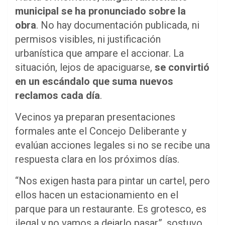
municipal se ha pronunciado sobre la
obra
. No hay documentación publicada, ni
permisos visibles, ni justificación
urbanística que ampare el accionar. La
situación, lejos de apaciguarse,
se convirtió
en un escándalo que suma nuevos
reclamos cada día
.
Vecinos ya preparan presentaciones
formales ante el Concejo Deliberante y
evalúan acciones legales si no se recibe una
respuesta clara en los próximos días.
“Nos exigen hasta para pintar un cartel, pero
ellos hacen un estacionamiento en el
parque para un restaurante. Es grotesco, es
ilegal y no vamos a dejarlo pasar”, sostuvo