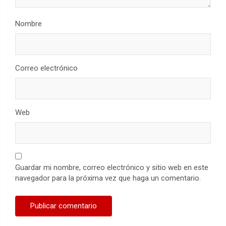
Nombre
Correo electrónico
Web
Guardar mi nombre, correo electrónico y sitio web en este
navegador para la próxima vez que haga un comentario.