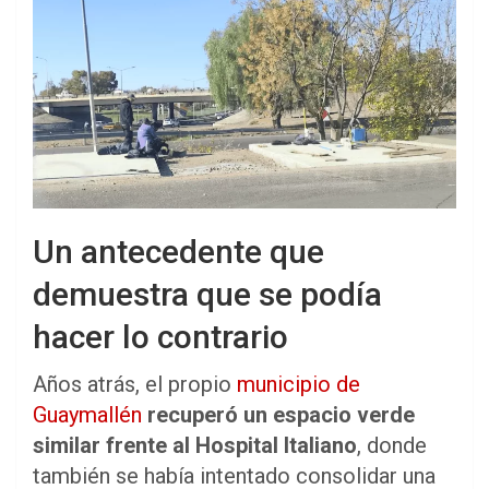
Un antecedente que
demuestra que se podía
hacer lo contrario
Años atrás, el propio
municipio de
Guaymallén
recuperó un espacio verde
similar frente al Hospital Italiano
, donde
también se había intentado consolidar una