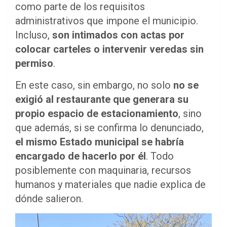
como parte de los requisitos
administrativos que impone el municipio.
Incluso,
son intimados con actas por
colocar carteles o intervenir veredas sin
permiso
.
En este caso, sin embargo, no solo
no se
exigió al restaurante que generara su
propio espacio de estacionamiento
, sino
que además, si se confirma lo denunciado,
el mismo Estado municipal se habría
encargado de hacerlo por él
. Todo
posiblemente con maquinaria, recursos
humanos y materiales que nadie explica de
dónde salieron.