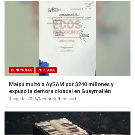
DENUNCIAS
PORTADA
Maipú multó a AySAM por $240 millones y
expuso la demora cloacal en Guaymallén
4 agosto, 2026
Nestor Bethencourt