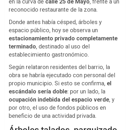
en la curva de
calle 25 de Mayo
, frente a un
reconocido restaurante de la zona.
Donde antes había césped, árboles y
espacio público, hoy se observa un
estacionamiento privado completamente
terminado
, destinado al uso del
establecimiento gastronómico.
Según relataron residentes del barrio, la
obra se habría ejecutado con personal del
propio municipio. Si esto se confirma,
el
escándalo sería doble
: por un lado, la
ocupación indebida del espacio verde
, y
por otro, el uso de fondos públicos en
beneficio de una actividad privada.
Árboles talados, parquizado