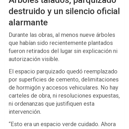
destruido y un silencio oficial
alarmante
Durante las obras, al menos nueve árboles
que habían sido recientemente plantados
fueron retirados del lugar sin explicación ni
autorización visible.
El espacio parquizado quedó reemplazado
por superficies de cemento, delimitaciones
de hormigón y accesos vehiculares. No hay
carteles de obra, ni resoluciones expuestas,
ni ordenanzas que justifiquen esta
intervención.
“Esto era un espacio verde cuidado. Ahora