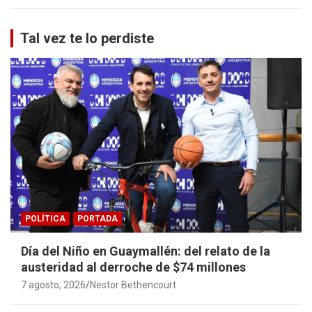
Tal vez te lo perdiste
POLÍTICA
PORTADA
Día del Niño en Guaymallén: del relato de la
austeridad al derroche de $74 millones
7 agosto, 2026
Nestor Bethencourt