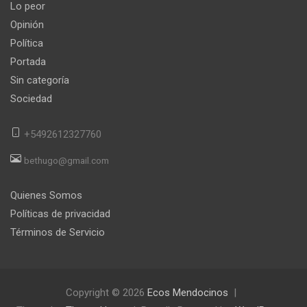
Lo peor
Opinión
Política
Portada
Sin categoría
Sociedad
+5492612327760
bethugo@gmail.com
Quienes Somos
Políticas de privacidad
Términos de Servicio
Copyright © 2026
Ecos Mendocinos