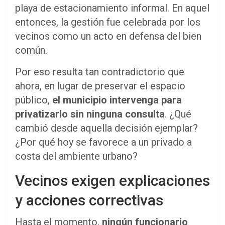
playa de estacionamiento informal. En aquel
entonces, la gestión fue celebrada por los
vecinos como un acto en defensa del bien
común.
Por eso resulta tan contradictorio que
ahora, en lugar de preservar el espacio
público,
el municipio intervenga para
privatizarlo sin ninguna consulta
. ¿Qué
cambió desde aquella decisión ejemplar?
¿Por qué hoy se favorece a un privado a
costa del ambiente urbano?
Vecinos exigen explicaciones
y acciones correctivas
Hasta el momento,
ningún funcionario