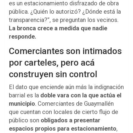
es un estacionamiento disfrazado de obra
pública. ¿Quién lo autorizó? ¿Dónde está la
transparencia?”, se preguntan los vecinos.
La bronca crece a medida que nadie
responde.
Comerciantes son intimados
por carteles, pero acá
construyen sin control
El dato que enciende aún más la indignación
barrial es la
doble vara con la que actúa el
municipio
. Comerciantes de Guaymallén
que cuentan con locales de cierto flujo de
público son
obligados a presentar
espacios propios para estacionamiento
,