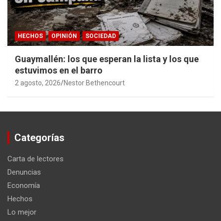
HECHOS
OPINIÓN
SOCIEDAD
Guaymallén: los que esperan la lista y los que
estuvimos en el barro
2 agosto, 2026
Nestor Bethencourt
Categorías
Carta de lectores
Denuncias
Economía
Hechos
Lo mejor