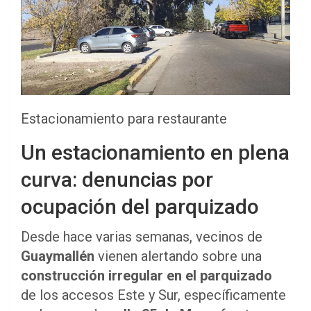
Estacionamiento para restaurante
Un estacionamiento en plena
curva: denuncias por
ocupación del parquizado
Desde hace varias semanas, vecinos de
Guaymallén
vienen alertando sobre una
construcción irregular en el parquizado
de los accesos Este y Sur, específicamente