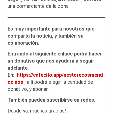
una comerciante de la zona.
Es muy importante para nosotros que
comparta la noticia, y también su
colaboración.
Entrando al siguiente enlace podrá hacer
un donativo que nos ayudará a seguir
adelante.
En:
https://cafecito.app/nestorecosmend
ocinos
, allí podrá elegir la cantidad de
donativo, y abonar.
También pueden suscribirse en redes
.
Desde ya, muchas gracias!