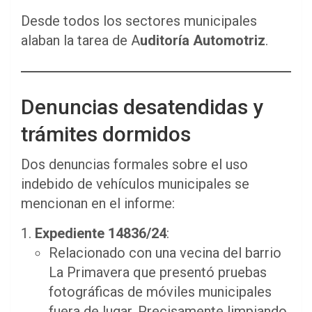
Desde todos los sectores municipales
alaban la tarea de A
uditoría Automotriz
.
Denuncias desatendidas y
trámites dormidos
Dos denuncias formales sobre el uso
indebido de vehículos municipales se
mencionan en el informe:
Expediente 14836/24
:
Relacionado con una vecina del barrio
La Primavera que presentó pruebas
fotográficas de móviles municipales
fuera de lugar. Precisamente limpiando