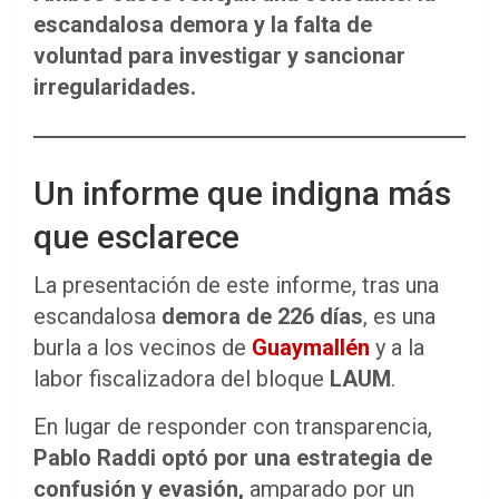
escandalosa demora y la falta de
voluntad para investigar y sancionar
irregularidades.
Un informe que indigna más
que esclarece
La presentación de este informe, tras una
escandalosa
demora de 226 días
, es una
burla a los vecinos de
Guaymallén
y a la
labor fiscalizadora del bloque
LAUM
.
En lugar de responder con transparencia,
Pablo Raddi
optó por una estrategia de
confusión y evasión,
amparado por un