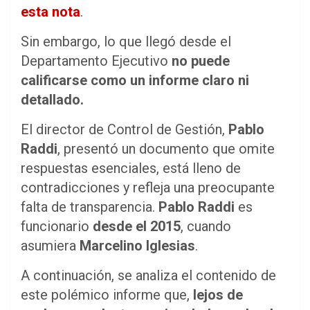
esta nota
.
Sin embargo, lo que llegó desde el
Departamento Ejecutivo
no puede
calificarse como un informe claro ni
detallado.
El director de Control de Gestión,
Pablo
Raddi
, presentó un documento que omite
respuestas esenciales, está lleno de
contradicciones y refleja una preocupante
falta de transparencia.
Pablo Raddi
es
funcionario
desde el 2015
, cuando
asumiera
Marcelino Iglesias
.
A continuación, se analiza el contenido de
este polémico informe que,
lejos de