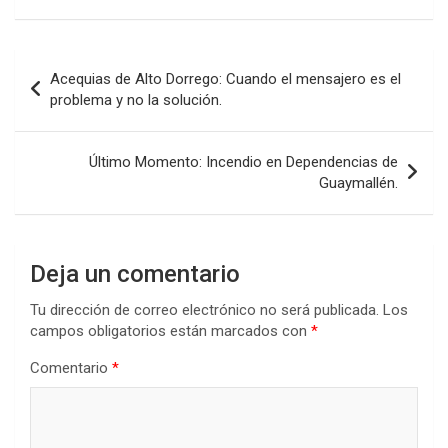
Navegación
Acequias de Alto Dorrego: Cuando el mensajero es el
de
problema y no la solución.
entradas
Último Momento: Incendio en Dependencias de
Guaymallén.
Deja un comentario
Tu dirección de correo electrónico no será publicada.
Los
campos obligatorios están marcados con
*
Comentario
*