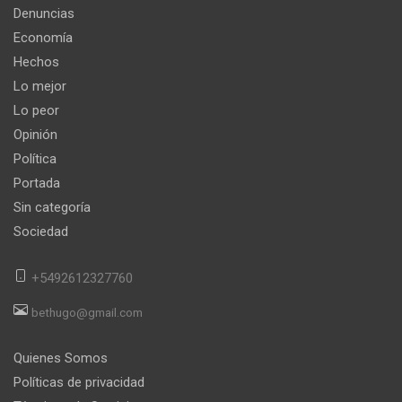
Denuncias
Economía
Hechos
Lo mejor
Lo peor
Opinión
Política
Portada
Sin categoría
Sociedad
+5492612327760
bethugo@gmail.com
Quienes Somos
Políticas de privacidad