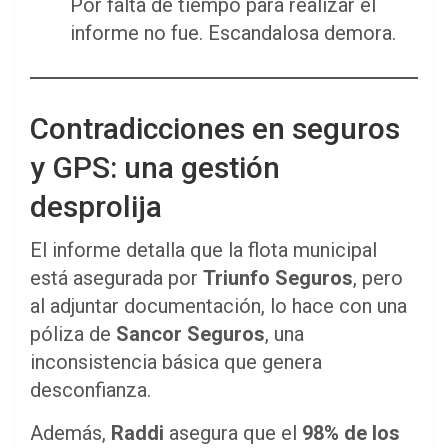
Por falta de tiempo para realizar el
informe no fue. Escandalosa demora.
Contradicciones en seguros
y GPS: una gestión
desprolija
El informe detalla que la flota municipal
está asegurada por
Triunfo Seguros
, pero
al adjuntar documentación, lo hace con una
póliza de
Sancor Seguros
, una
inconsistencia básica que genera
desconfianza.
Además,
Raddi
asegura que el
98% de los