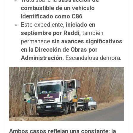
combustible de un vehículo
identificado como C86
.
Este expediente,
iniciado en
septiembre por Raddi,
también
permanece
sin avances significativos
en la Dirección de Obras por
Administración.
Escandalosa demora.
Ambos casos reflejan una constante: la