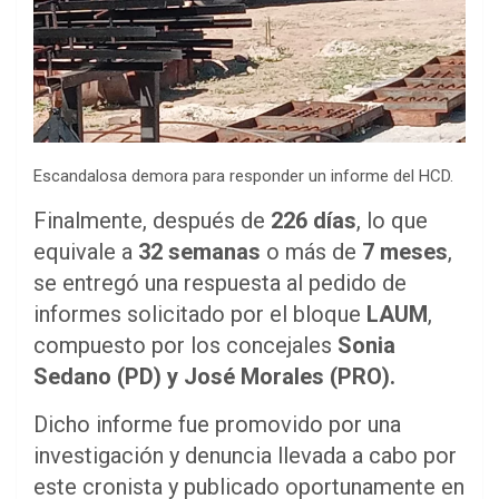
Escandalosa demora para responder un informe del HCD.
Finalmente, después de
226 días
, lo que
equivale a
32 semanas
o más de
7 meses
,
se entregó una respuesta al pedido de
informes solicitado por el bloque
LAUM
,
compuesto por los concejales
Sonia
Sedano (PD) y José Morales (PRO).
Dicho informe fue promovido por una
investigación y denuncia llevada a cabo por
este cronista y publicado oportunamente en