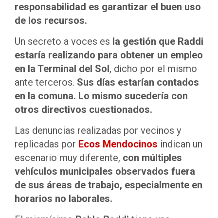
responsabilidad es garantizar el buen uso
de los recursos.
Un secreto a voces es
la gestión que Raddi
estaría realizando para obtener un empleo
en la Terminal del Sol
, dicho por el mismo
ante terceros.
Sus días estarían contados
en la comuna. Lo mismo sucedería con
otros directivos cuestionados.
Las denuncias realizadas por vecinos y
replicadas por
Ecos Mendocinos
indican un
escenario muy diferente,
con múltiples
vehículos municipales observados fuera
de sus áreas de trabajo, especialmente en
horarios no laborales.