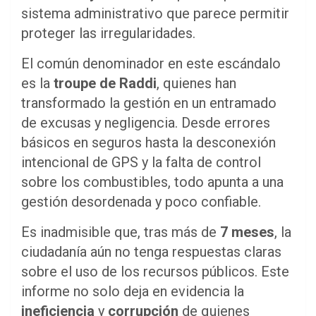
sistema administrativo que parece permitir
proteger las irregularidades.
El común denominador en este escándalo
es la
troupe de Raddi
, quienes han
transformado la gestión en un entramado
de excusas y negligencia. Desde errores
básicos en seguros hasta la desconexión
intencional de GPS y la falta de control
sobre los combustibles, todo apunta a una
gestión desordenada y poco confiable.
Es inadmisible que, tras más de
7 meses
, la
ciudadanía aún no tenga respuestas claras
sobre el uso de los recursos públicos. Este
informe no solo deja en evidencia la
ineficiencia
y
corrupción
de quienes