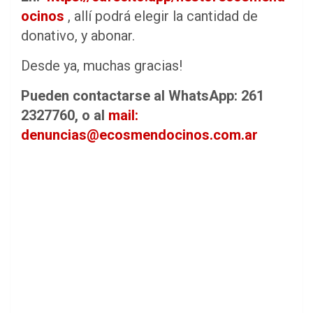
ocinos
, allí podrá elegir la cantidad de
donativo, y abonar.
Desde ya, muchas gracias!
Pueden contactarse al WhatsApp: 261
2327760, o al
mail:
denuncias@ecosmendocinos.com.ar