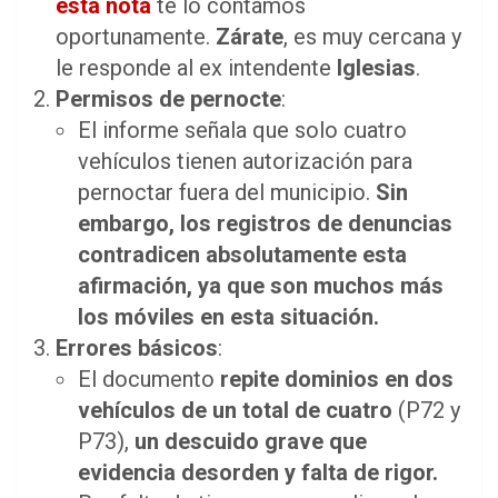
esta nota
te lo contamos
oportunamente.
Zárate
, es muy cercana y
le responde al ex intendente
Iglesias
.
Permisos de pernocte
:
El informe señala que solo cuatro
vehículos tienen autorización para
pernoctar fuera del municipio.
Sin
embargo, los registros de denuncias
contradicen absolutamente esta
afirmación, ya que son muchos más
los móviles en esta situación.
Errores básicos
:
El documento
repite dominios en dos
vehículos de un total de cuatro
(P72 y
P73),
un descuido grave que
evidencia desorden y falta de rigor.