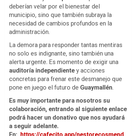
deberían velar por el bienestar del
municipio, sino que también subraya la
necesidad de cambios profundos en la
administración.
La demora para responder tantas mentiras
no solo es indignante, sino también una
alerta urgente. Es momento de exigir una
auditoría independiente
y acciones
concretas para frenar este desmanejo que
pone en juego el futuro de
Guaymallén
.
Es muy importante para nosotros su
colaboración, entrando al siguiente enlace
podrá hacer un donativo que nos ayudará
a seguir adelante.
En:
https://cafecito.app/nestorecosmend