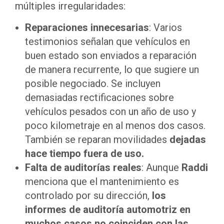
múltiples irregularidades:
Reparaciones innecesarias
: Varios
testimonios señalan que vehículos en
buen estado son enviados a reparación
de manera recurrente, lo que sugiere un
posible negociado. Se incluyen
demasiadas rectificaciones sobre
vehículos pesados con un año de uso y
poco kilometraje en al menos dos casos.
También se reparan movilidades
dejadas
hace tiempo fuera de uso.
Falta de auditorías reales
: Aunque
Raddi
menciona que el mantenimiento es
controlado por su dirección,
los
informes de auditoría automotriz en
muchos casos no coinciden con las