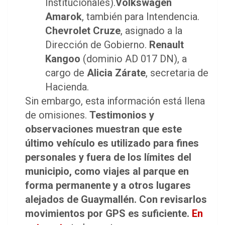
Institucionales).
Volkswagen
Amarok
, también para Intendencia.
Chevrolet Cruze
, asignado a la
Dirección de Gobierno.
Renault
Kangoo
(dominio AD 017 DN), a
cargo de
Alicia Zárate
, secretaria de
Hacienda.
Sin embargo, esta información está llena
de omisiones.
Testimonios y
observaciones muestran que este
último vehículo es utilizado para fines
personales y fuera de los límites del
municipio, como viajes al parque en
forma permanente y a otros lugares
alejados de Guaymallén. Con revisarlos
movimientos por GPS es suficiente.
En