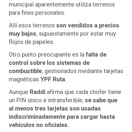
municipal aparentemente utiliza terrenos
para fines personales.
Allí esos terrenos
son vendidos a precios
muy bajos
, supuestamente por estar muy
flojos de papeles.
Otro punto preocupante es la
falta de
control sobre los sistemas de
combustible
, gestionados mediante tarjetas
magnéticas
YPF Ruta
.
Aunque
Raddi
afirma que cada chofer tiene
un PIN único e intransferible,
se sabe que
al menos tres tarjetas son usadas
indiscriminadamente para cargar hasta
vehículos no oficiales.