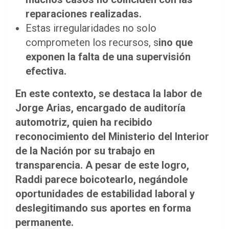
reparaciones realizadas.
Estas irregularidades no solo
comprometen los recursos, s
ino que
exponen la falta de una supervisión
efectiva.
En este contexto, se destaca la labor de
Jorge Arias, encargado de auditoría
automotriz, quien ha recibido
reconocimiento del Ministerio del Interior
de la Nación por su trabajo en
transparencia. A pesar de este logro,
Raddi parece boicotearlo, negándole
oportunidades de estabilidad laboral y
deslegitimando sus aportes en forma
permanente.