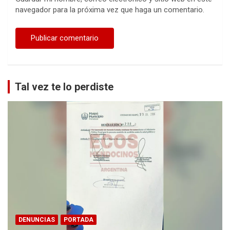
navegador para la próxima vez que haga un comentario.
Tal vez te lo perdiste
DENUNCIAS
PORTADA