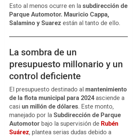
Esto al menos ocurre en la
subdirección de
Parque Automotor.
Mauricio Cappa,
Salamino y Suarez
están al tanto de ello.
La sombra de un
presupuesto millonario y un
control deficiente
El presupuesto destinado al
mantenimiento
de la flota municipal para 2024
asciende a
casi
un millón de dólares
. Este monto,
manejado por la
Subdirección de Parque
Automotor
bajo la supervisión de
Rubén
Suárez
, plantea serias dudas debido a