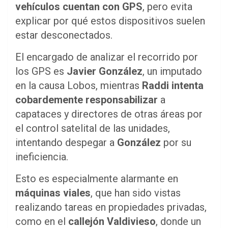
vehículos cuentan con GPS
, pero evita
explicar por qué estos dispositivos suelen
estar desconectados.
El encargado de analizar el recorrido por
los GPS es
Javier González
, un imputado
en la causa Lobos, mientras
Raddi intenta
cobardemente responsabilizar
a
capataces y directores de otras áreas por
el control satelital de las unidades,
intentando despegar a
González
por su
ineficiencia.
Esto es especialmente alarmante en
máquinas viales
, que han sido vistas
realizando tareas en propiedades privadas,
como en el
callejón Valdivieso
, donde un