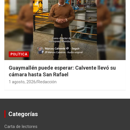
POLÍTICA
Guaymallén puede esperar: Calvente llevó su
cámara hasta San Rafael
1 agosto, 2026
Redacción
Categorías
Carta de lectores