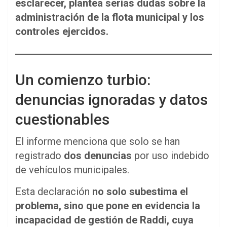
esclarecer, plantea serias dudas sobre la
administración de la flota municipal y los
controles ejercidos.
Un comienzo turbio:
denuncias ignoradas y datos
cuestionables
El informe menciona que solo se han
registrado
dos denuncias
por uso indebido
de vehículos municipales.
Esta declaración
no solo subestima el
problema, sino que pone en evidencia la
incapacidad de gestión de Raddi, cuya