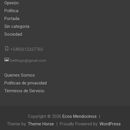
Opinión
Política
Portada
Sin categoría
Sociedad
+5492612327760
bethugo@gmail.com
Quienes Somos
Políticas de privacidad
Términos de Servicio
Copyright © 2026
Ecos Mendocinos
Theme by:
Theme Horse
Proudly Powered by:
WordPress