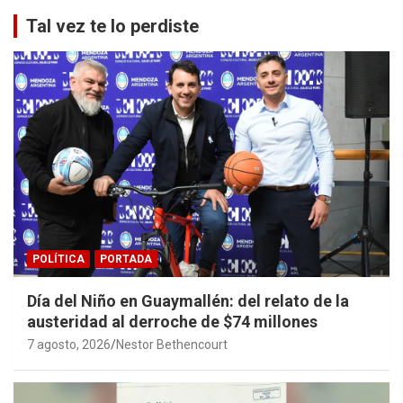
Tal vez te lo perdiste
POLÍTICA
PORTADA
Día del Niño en Guaymallén: del relato de la
austeridad al derroche de $74 millones
7 agosto, 2026
Nestor Bethencourt