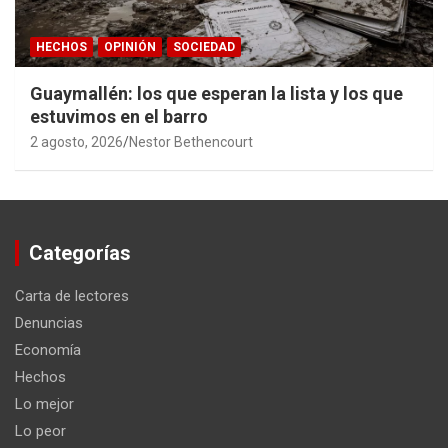
HECHOS
OPINIÓN
SOCIEDAD
Guaymallén: los que esperan la lista y los que
estuvimos en el barro
2 agosto, 2026
Nestor Bethencourt
Categorías
Carta de lectores
Denuncias
Economía
Hechos
Lo mejor
Lo peor