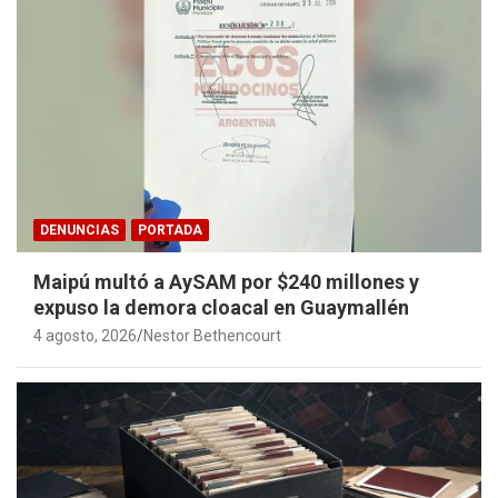
DENUNCIAS
PORTADA
Maipú multó a AySAM por $240 millones y
expuso la demora cloacal en Guaymallén
4 agosto, 2026
Nestor Bethencourt