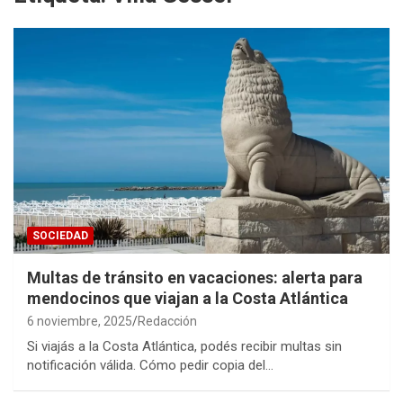
SOCIEDAD
Multas de tránsito en vacaciones: alerta para
mendocinos que viajan a la Costa Atlántica
6 noviembre, 2025
Redacción
Si viajás a la Costa Atlántica, podés recibir multas sin
notificación válida. Cómo pedir copia del…