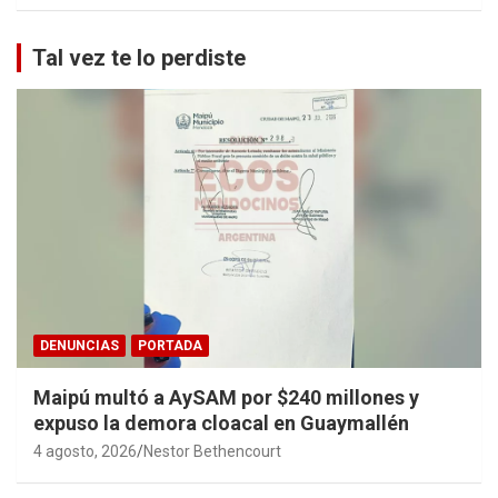
Tal vez te lo perdiste
DENUNCIAS
PORTADA
Maipú multó a AySAM por $240 millones y
expuso la demora cloacal en Guaymallén
4 agosto, 2026
Nestor Bethencourt