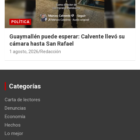
POLÍTICA
Guaymallén puede esperar: Calvente llevó su
cámara hasta San Rafael
1 agosto, 2026
Redacción
Categorías
Carta de lectores
Denuncias
Economía
Hechos
Lo mejor