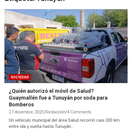
SOCIEDAD
¿Quién autorizó el móvil de Salud?
Guaymallén fue a Tunuyán por soda para
Bomberos
27 diciembre, 2025
Redacción
4 Comments
Un vehículo municipal del área Salud recorrió casi 200 km
entre ida y vuelta hasta Tunuyán…