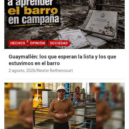
HECHOS
OPINIÓN
SOCIEDAD
Guaymallén: los que esperan la lista y los que
estuvimos en el barro
2 agosto, 2026
Nestor Bethencourt