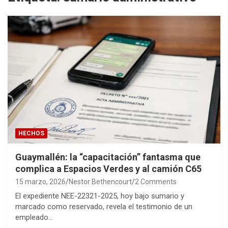
HECHOS
Guaymallén: la “capacitación” fantasma que
complica a Espacios Verdes y al camión C65
15 marzo, 2026
Nestor Bethencourt
2 Comments
El expediente NEE-22321-2025, hoy bajo sumario y
marcado como reservado, revela el testimonio de un
empleado…