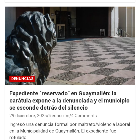
DENUNCIAS
Expediente “reservado” en Guaymallén: la
carátula expone a la denunciada y el municipio
se esconde detrás del silencio
29 diciembre, 2025
Redacción
4 Comments
Ingresó una denuncia formal por maltrato/violencia laboral
en la Municipalidad de Guaymallén. El expediente fue
rotulado…