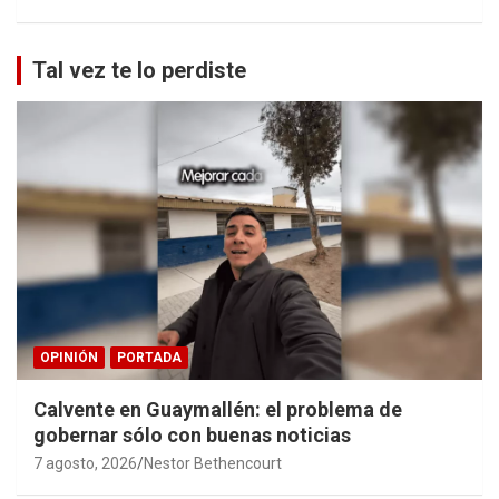
Tal vez te lo perdiste
OPINIÓN
PORTADA
Calvente en Guaymallén: el problema de
gobernar sólo con buenas noticias
7 agosto, 2026
Nestor Bethencourt