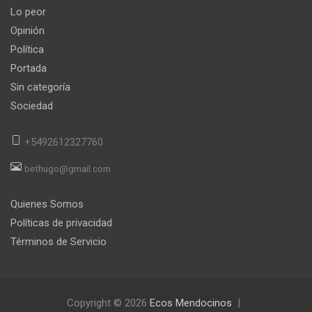
Lo peor
Opinión
Política
Portada
Sin categoría
Sociedad
+5492612327760
bethugo@gmail.com
Quienes Somos
Políticas de privacidad
Términos de Servicio
Copyright © 2026
Ecos Mendocinos