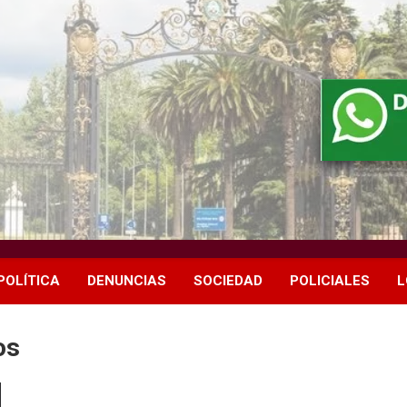
POLÍTICA
DENUNCIAS
SOCIEDAD
POLICIALES
L
os