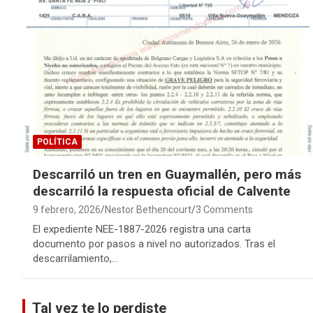
POLÍTICA
Descarriló un tren en Guaymallén, pero más
descarriló la respuesta oficial de Calvente
9 febrero, 2026
Nestor Bethencourt
3 Comments
El expediente NEE-1887-2026 registra una carta
documento por pasos a nivel no autorizados. Tras el
descarrilamiento,…
Tal vez te lo perdiste