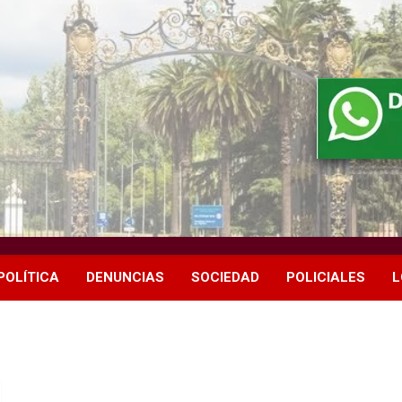
POLÍTICA
DENUNCIAS
SOCIEDAD
POLICIALES
L