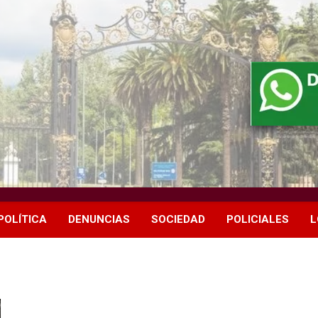
POLÍTICA
DENUNCIAS
SOCIEDAD
POLICIALES
L