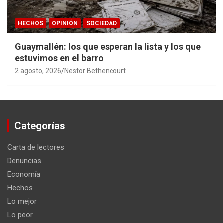
HECHOS
OPINIÓN
SOCIEDAD
Guaymallén: los que esperan la lista y los que
estuvimos en el barro
2 agosto, 2026
Nestor Bethencourt
Categorías
Carta de lectores
Denuncias
Economía
Hechos
Lo mejor
Lo peor