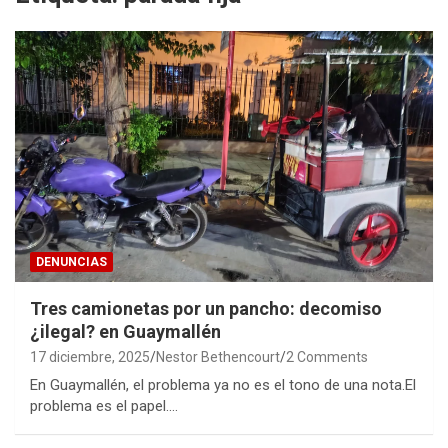
DENUNCIAS
Tres camionetas por un pancho: decomiso
¿ilegal? en Guaymallén
17 diciembre, 2025
Nestor Bethencourt
2 Comments
En Guaymallén, el problema ya no es el tono de una nota.El
problema es el papel.…