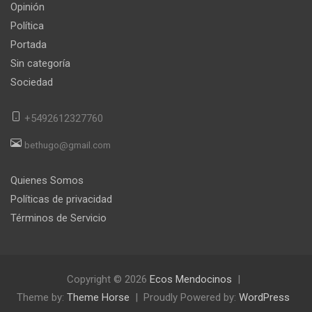
Opinión
Política
Portada
Sin categoría
Sociedad
+5492612327760
bethugo@gmail.com
Quienes Somos
Políticas de privacidad
Términos de Servicio
Copyright © 2026
Ecos Mendocinos
Theme by:
Theme Horse
Proudly Powered by:
WordPress