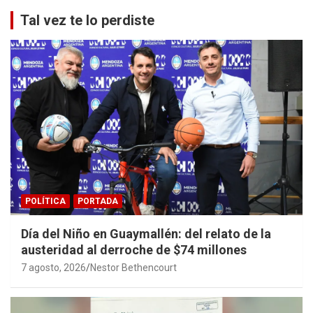
Tal vez te lo perdiste
POLÍTICA
PORTADA
Día del Niño en Guaymallén: del relato de la
austeridad al derroche de $74 millones
7 agosto, 2026
Nestor Bethencourt