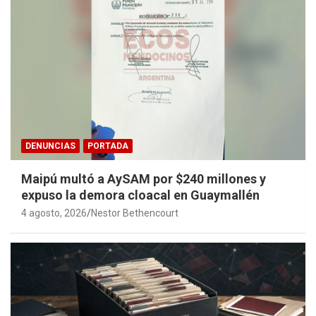
DENUNCIAS
PORTADA
Maipú multó a AySAM por $240 millones y
expuso la demora cloacal en Guaymallén
4 agosto, 2026
Nestor Bethencourt