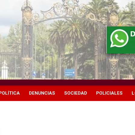
POLÍTICA
DENUNCIAS
SOCIEDAD
POLICIALES
L