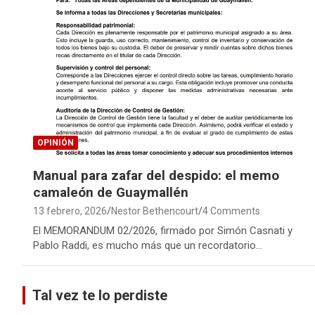
OPINIÓN
Manual para zafar del despido: el memo
camaleón de Guaymallén
13 febrero, 2026
Nestor Bethencourt
4 Comments
El MEMORANDUM 02/2026, firmado por Simón Casnati y
Pablo Raddi, es mucho más que un recordatorio…
Tal vez te lo perdiste