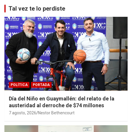
Tal vez te lo perdiste
POLÍTICA
PORTADA
Día del Niño en Guaymallén: del relato de la
austeridad al derroche de $74 millones
7 agosto, 2026
Nestor Bethencourt