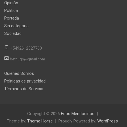
Opinión
Política
Portada
Sin categoría
Sociedad
+5492612327760
bethugo@gmail.com
Quienes Somos
Políticas de privacidad
Términos de Servicio
Copyright © 2026
Ecos Mendocinos
Theme by:
Theme Horse
Proudly Powered by:
WordPress