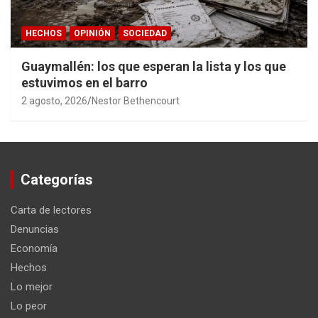
HECHOS
OPINIÓN
SOCIEDAD
Guaymallén: los que esperan la lista y los que
estuvimos en el barro
2 agosto, 2026
Nestor Bethencourt
Categorías
Carta de lectores
Denuncias
Economía
Hechos
Lo mejor
Lo peor