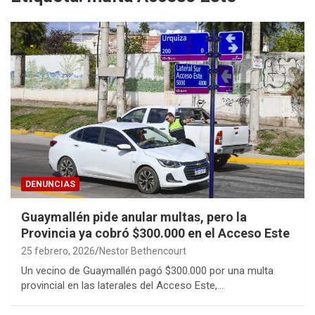
DENUNCIAS
Guaymallén pide anular multas, pero la
Provincia ya cobró $300.000 en el Acceso Este
25 febrero, 2026
Nestor Bethencourt
Un vecino de Guaymallén pagó $300.000 por una multa
provincial en las laterales del Acceso Este,…