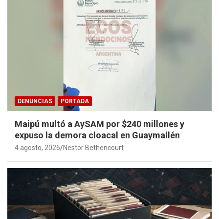
DENUNCIAS
PORTADA
Maipú multó a AySAM por $240 millones y
expuso la demora cloacal en Guaymallén
4 agosto, 2026
Nestor Bethencourt