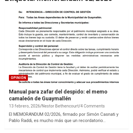
OPINIÓN
Manual para zafar del despido: el memo
camaleón de Guaymallén
13 febrero, 2026
Nestor Bethencourt
4 Comments
El MEMORANDUM 02/2026, firmado por Simón Casnati y
Pablo Raddi, es mucho más que un recordatorio…