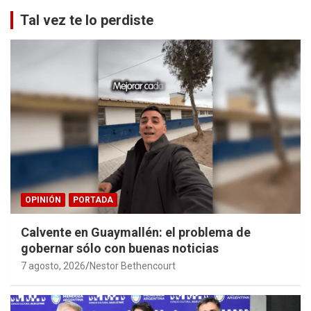
Tal vez te lo perdiste
OPINIÓN
PORTADA
Calvente en Guaymallén: el problema de
gobernar sólo con buenas noticias
7 agosto, 2026
Nestor Bethencourt