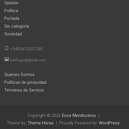
Opinión
Política
Portada
Sin categoría
Sociedad
+5492612327760
bethugo@gmail.com
Quienes Somos
Políticas de privacidad
Términos de Servicio
Copyright © 2026
Ecos Mendocinos
Theme by:
Theme Horse
Proudly Powered by:
WordPress