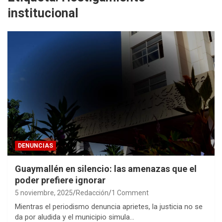
institucional
DENUNCIAS
Guaymallén en silencio: las amenazas que el
poder prefiere ignorar
5 noviembre, 2025
Redacción
1 Comment
Mientras el periodismo denuncia aprietes, la justicia no se
da por aludida y el municipio simula…