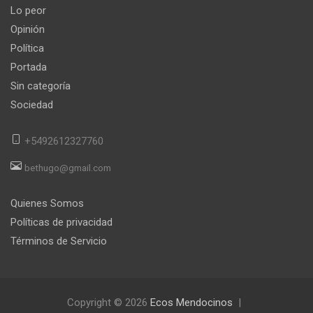
Lo peor
Opinión
Política
Portada
Sin categoría
Sociedad
+5492612327760
bethugo@gmail.com
Quienes Somos
Políticas de privacidad
Términos de Servicio
Copyright © 2026
Ecos Mendocinos