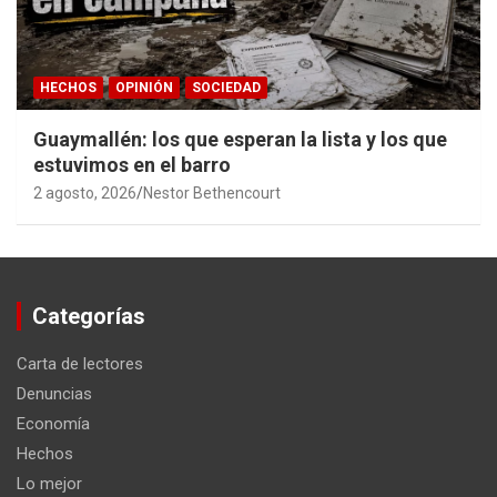
HECHOS
OPINIÓN
SOCIEDAD
Guaymallén: los que esperan la lista y los que
estuvimos en el barro
2 agosto, 2026
Nestor Bethencourt
Categorías
Carta de lectores
Denuncias
Economía
Hechos
Lo mejor