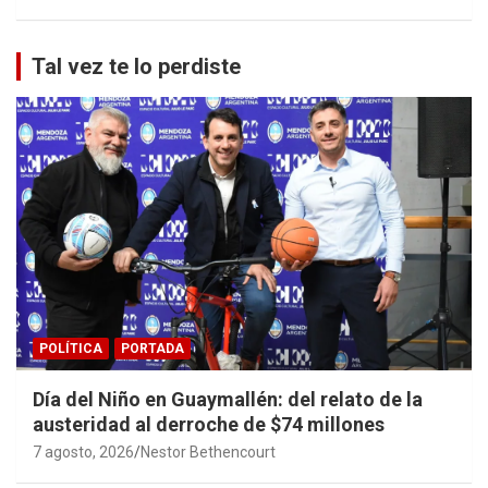
Tal vez te lo perdiste
POLÍTICA
PORTADA
Día del Niño en Guaymallén: del relato de la
austeridad al derroche de $74 millones
7 agosto, 2026
Nestor Bethencourt