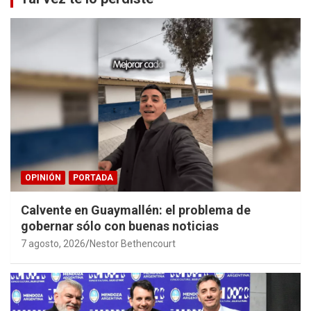
OPINIÓN
PORTADA
Calvente en Guaymallén: el problema de
gobernar sólo con buenas noticias
7 agosto, 2026
Nestor Bethencourt