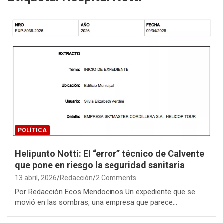
POLÍTICA
Helipunto Notti: El “error” técnico de Calvente
que pone en riesgo la seguridad sanitaria
13 abril, 2026
Redacción
2 Comments
Por Redacción Ecos Mendocinos Un expediente que se
movió en las sombras, una empresa que parece…