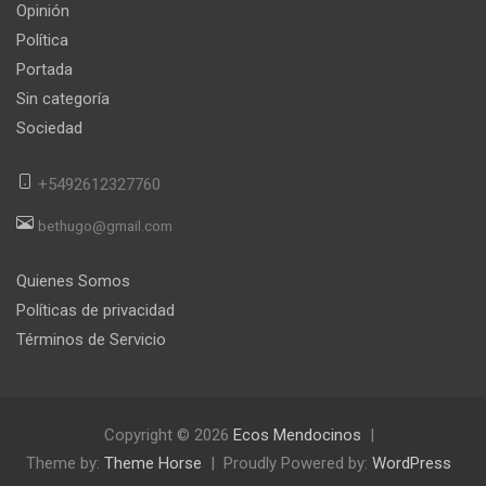
Opinión
Política
Portada
Sin categoría
Sociedad
+5492612327760
bethugo@gmail.com
Quienes Somos
Políticas de privacidad
Términos de Servicio
Copyright © 2026
Ecos Mendocinos
Theme by:
Theme Horse
Proudly Powered by:
WordPress