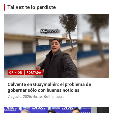
Tal vez te lo perdiste
OPINIÓN
PORTADA
Calvente en Guaymallén: el problema de
gobernar sólo con buenas noticias
7 agosto, 2026
Nestor Bethencourt