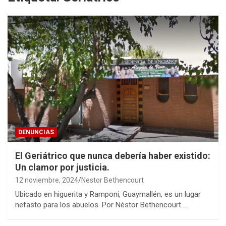
DENUNCIAS
El Geriátrico que nunca debería haber existido:
Un clamor por justicia.
12 noviembre, 2024
Nestor Bethencourt
Ubicado en higuerita y Ramponi, Guaymallén, es un lugar
nefasto para los abuelos. Por Néstor Bethencourt.…