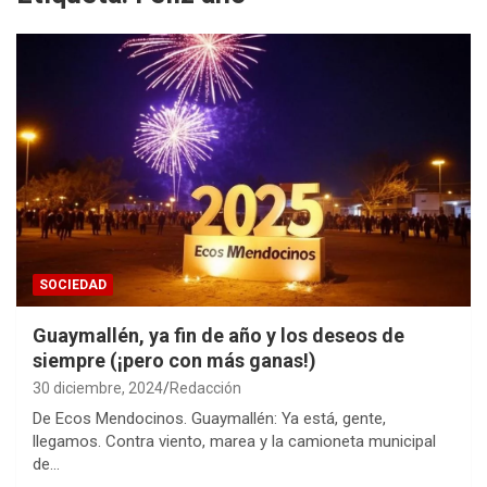
SOCIEDAD
Guaymallén, ya fin de año y los deseos de
siempre (¡pero con más ganas!)
30 diciembre, 2024
Redacción
De Ecos Mendocinos. Guaymallén: Ya está, gente,
llegamos. Contra viento, marea y la camioneta municipal
de…