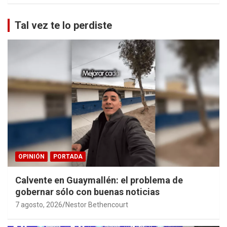
Tal vez te lo perdiste
OPINIÓN
PORTADA
Calvente en Guaymallén: el problema de
gobernar sólo con buenas noticias
7 agosto, 2026
Nestor Bethencourt