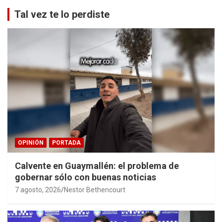
Tal vez te lo perdiste
OPINIÓN
PORTADA
Calvente en Guaymallén: el problema de
gobernar sólo con buenas noticias
7 agosto, 2026
Nestor Bethencourt