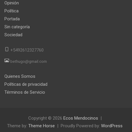
Opinión
Política
Portada
Sin categoría
Sociedad
+5492612327760
bethugo@gmail.com
Quienes Somos
Políticas de privacidad
Términos de Servicio
Copyright © 2026
Ecos Mendocinos
Theme by:
Theme Horse
Proudly Powered by:
WordPress