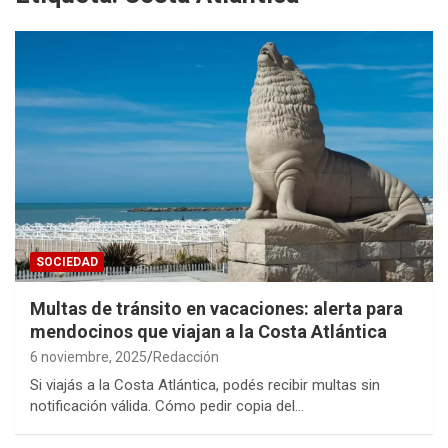
SOCIEDAD
Multas de tránsito en vacaciones: alerta para
mendocinos que viajan a la Costa Atlántica
6 noviembre, 2025
Redacción
Si viajás a la Costa Atlántica, podés recibir multas sin
notificación válida. Cómo pedir copia del…