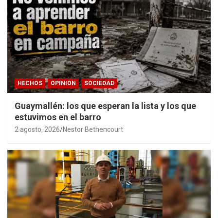
HECHOS
OPINIÓN
SOCIEDAD
Guaymallén: los que esperan la lista y los que
estuvimos en el barro
2 agosto, 2026
Nestor Bethencourt