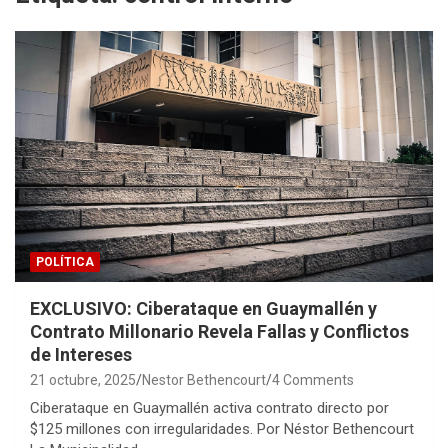
POLÍTICA
EXCLUSIVO: Ciberataque en Guaymallén y
Contrato Millonario Revela Fallas y Conflictos
de Intereses
21 octubre, 2025
Nestor Bethencourt
4 Comments
Ciberataque en Guaymallén activa contrato directo por
$125 millones con irregularidades. Por Néstor Bethencourt