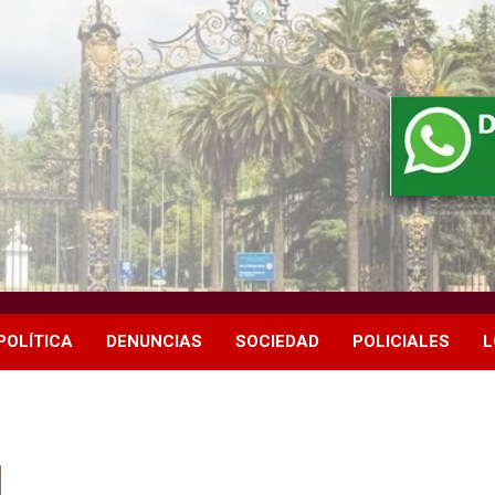
POLÍTICA
DENUNCIAS
SOCIEDAD
POLICIALES
L