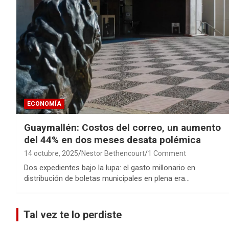
ECONOMÍA
Guaymallén: Costos del correo, un aumento
del 44% en dos meses desata polémica
14 octubre, 2025
Nestor Bethencourt
1 Comment
Dos expedientes bajo la lupa: el gasto millonario en
distribución de boletas municipales en plena era…
Tal vez te lo perdiste