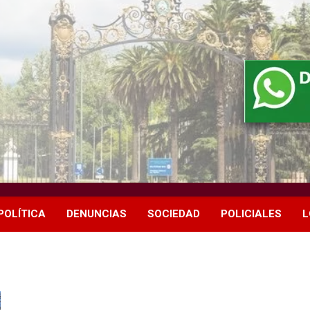
POLÍTICA
DENUNCIAS
SOCIEDAD
POLICIALES
L