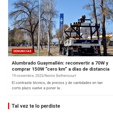
DENUNCIAS
Alumbrado Guaymallén: reconvertir a 70W y
comprar 150W “cero km” a días de distancia
19 noviembre, 2025
Nestor Bethencourt
El contraste técnico, de precios y de cantidades en tan
corto plazo vuelve a poner la…
Tal vez te lo perdiste