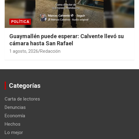
POLÍTICA
Guaymallén puede esperar: Calvente llevó su
cámara hasta San Rafael
1 agosto, 2026
Redacción
Categorías
Carta de lectores
Denuncias
Economía
Hechos
Lo mejor