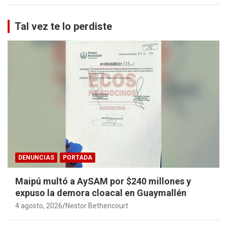
Tal vez te lo perdiste
DENUNCIAS
PORTADA
Maipú multó a AySAM por $240 millones y
expuso la demora cloacal en Guaymallén
4 agosto, 2026
Nestor Bethencourt