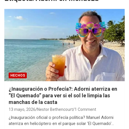
HECHOS
¿Inauguración o Profecía?: Adorni aterriza en
“El Quemado” para ver si el sol le limpia las
manchas de la casta
13 mayo, 2026
Nestor Bethencourt
1 Comment
¿Inauguración oficial o profecía política? Manuel Adorni
aterriza en helicóptero en el parque solar 'El Quemado'…