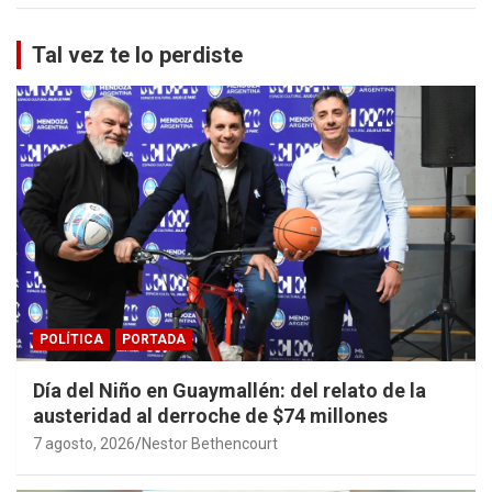
Tal vez te lo perdiste
POLÍTICA
PORTADA
Día del Niño en Guaymallén: del relato de la
austeridad al derroche de $74 millones
7 agosto, 2026
Nestor Bethencourt