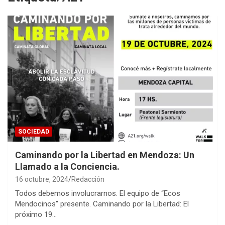
SOCIEDAD
Caminando por la Libertad en Mendoza: Un
Llamado a la Conciencia.
16 octubre, 2024
Redacción
Todos debemos involucrarnos. El equipo de “Ecos
Mendocinos” presente. Caminando por la Libertad: El
próximo 19…