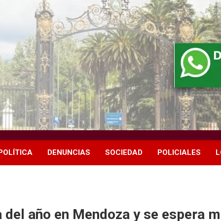
POLÍTICA
DENUNCIAS
SOCIEDAD
POLICIALES
L
a del año en Mendoza y se espera m