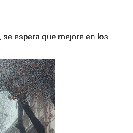
s, se espera que mejore en los