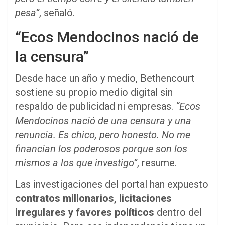
pesa”
, señaló.
“Ecos Mendocinos nació de
la censura”
Desde hace un año y medio, Bethencourt
sostiene su propio medio digital sin
respaldo de publicidad ni empresas.
“Ecos
Mendocinos nació de una censura y una
renuncia. Es chico, pero honesto. No me
financian los poderosos porque son los
mismos a los que investigo”
, resume.
Las investigaciones del portal han expuesto
contratos millonarios, licitaciones
irregulares y favores políticos
dentro del