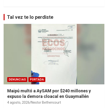
Tal vez te lo perdiste
DENUNCIAS
PORTADA
Maipú multó a AySAM por $240 millones y
expuso la demora cloacal en Guaymallén
4 agosto, 2026
Nestor Bethencourt