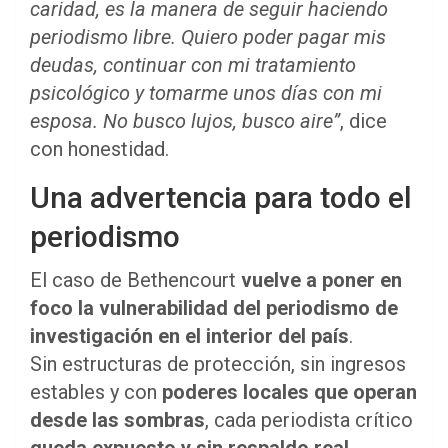
caridad, es la manera de seguir haciendo
periodismo libre. Quiero poder pagar mis
deudas, continuar con mi tratamiento
psicológico y tomarme unos días con mi
esposa. No busco lujos, busco aire”
, dice
con honestidad.
Una advertencia para todo el
periodismo
El caso de Bethencourt
vuelve a poner en
foco la vulnerabilidad del periodismo de
investigación en el interior del país
.
Sin estructuras de protección, sin ingresos
estables y con
poderes locales que operan
desde las sombras
, cada periodista crítico
queda expuesto y sin respaldo real
.