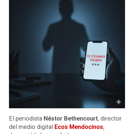
El periodista
Néstor Bethencourt
, director
del medio digital
Ecos Mendocinos
,