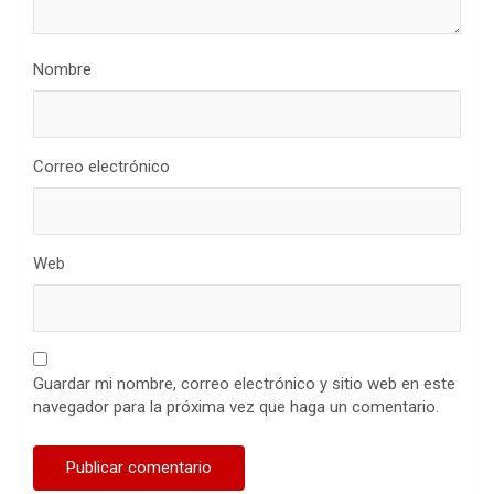
Nombre
Correo electrónico
Web
Guardar mi nombre, correo electrónico y sitio web en este
navegador para la próxima vez que haga un comentario.