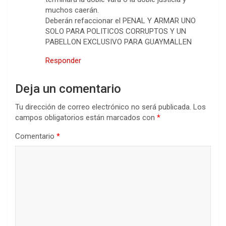
muchos caerán.
Deberán refaccionar el PENAL Y ARMAR UNO
SOLO PARA POLITICOS CORRUPTOS Y UN
PABELLON EXCLUSIVO PARA GUAYMALLEN
Responder
Deja un comentario
Tu dirección de correo electrónico no será publicada.
Los
campos obligatorios están marcados con
*
Comentario
*