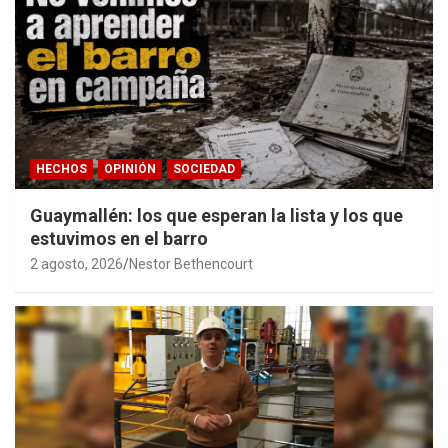
HECHOS
OPINIÓN
SOCIEDAD
Guaymallén: los que esperan la lista y los que
estuvimos en el barro
2 agosto, 2026
Nestor Bethencourt