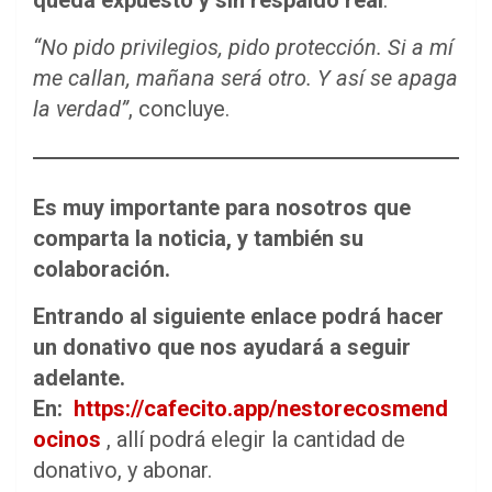
“No pido privilegios, pido protección. Si a mí
me callan, mañana será otro. Y así se apaga
la verdad”
, concluye.
Es muy importante para nosotros que
comparta la noticia, y también su
colaboración.
Entrando al siguiente enlace podrá hacer
un donativo que nos ayudará a seguir
adelante.
En:
https://cafecito.app/nestorecosmend
ocinos
, allí podrá elegir la cantidad de
donativo, y abonar.