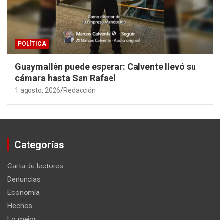
POLÍTICA
Guaymallén puede esperar: Calvente llevó su
cámara hasta San Rafael
1 agosto, 2026
Redacción
Categorías
Carta de lectores
Denuncias
Economía
Hechos
Lo mejor