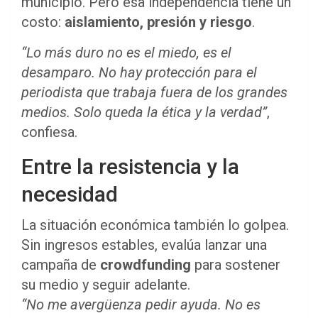
municipio. Pero esa independencia tiene un
costo:
aislamiento, presión y riesgo
.
“Lo más duro no es el miedo, es el
desamparo. No hay protección para el
periodista que trabaja fuera de los grandes
medios. Solo queda la ética y la verdad”
,
confiesa.
Entre la resistencia y la
necesidad
La situación económica también lo golpea.
Sin ingresos estables, evalúa lanzar una
campaña de
crowdfunding
para sostener
su medio y seguir adelante.
“No me avergüenza pedir ayuda. No es